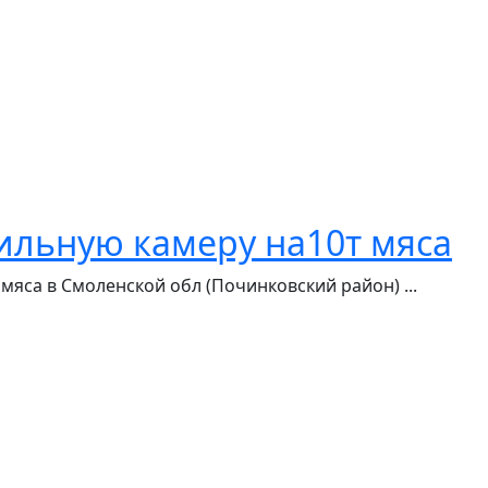
ильную камеру на10т мяса
мяса в Смоленской обл (Починковский район) ...