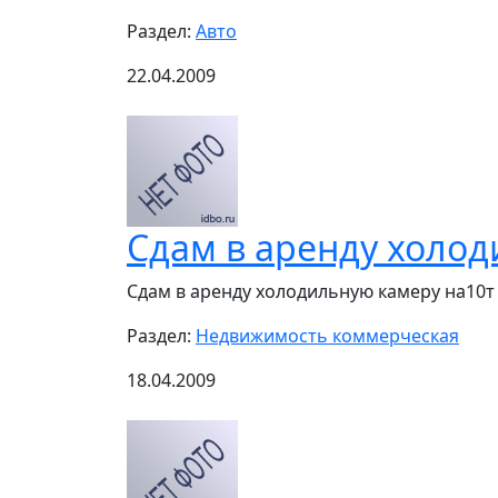
Раздел:
Авто
22.04.2009
Сдам в аренду холод
Сдам в аренду холодильную камеру на10т 
Раздел:
Недвижимость коммерческая
18.04.2009