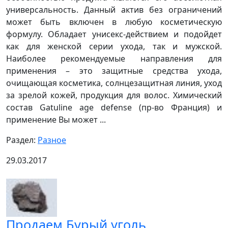
универсальность. Данный актив без ограничений
может быть включен в любую косметическую
формулу. Обладает унисекс-действием и подойдет
как для женской серии ухода, так и мужской.
Наиболее рекомендуемые направления для
применения – это защитные средства ухода,
очищающая косметика, солнцезащитная линия, уход
за зрелой кожей, продукция для волос. Химический
состав Gatuline age defense (пр-во Франция) и
применение Вы может ...
Раздел:
Разное
29.03.2017
Продаем Бурый уголь