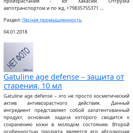
произрастания - юг Хакасии. Отгрузка
автотранспортом и по жд. +79835755371 ...
Раздел:
Лесная промышленность
04.01.2018
Gatuline age defense – защита от
старения, 10 мл
Gatuline age defense – это не просто косметический
актив антивозрастного действия. Данный
ингредиент представляет собой запатентованный
продукт, основная задача которого сводится к
сохранению кожи в молодом состоянии. Второй
особенностью продукта является его абсолютная