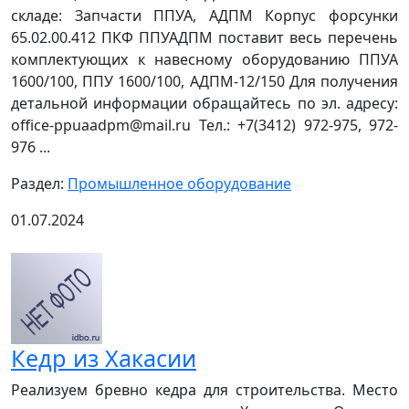
складе: Запчасти ППУА, АДПМ Корпус форсунки
65.02.00.412 ПКФ ППУАДПМ поставит весь перечень
комплектующих к навесному оборудованию ППУА
1600/100, ППУ 1600/100, АДПМ-12/150 Для получения
детальной информации обращайтесь по эл. адресу:
office-ppuaadpm@mail.ru Тел.: +7(3412) 972-975, 972-
976 ...
Раздел:
Промышленное оборудование
01.07.2024
Кедр из Хакасии
Реализуем бревно кедра для строительства. Место