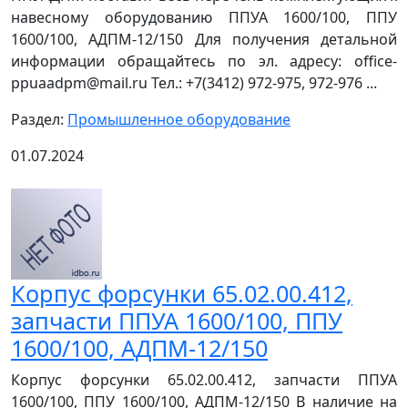
навесному оборудованию ППУА 1600/100, ППУ
1600/100, АДПМ-12/150 Для получения детальной
информации обращайтесь по эл. адресу: office-
ppuaadpm@mail.ru Тел.: +7(3412) 972-975, 972-976 ...
Раздел:
Промышленное оборудование
01.07.2024
Корпус форсунки 65.02.00.412,
запчасти ППУА 1600/100, ППУ
1600/100, АДПМ-12/150
Корпус форсунки 65.02.00.412, запчасти ППУА
1600/100, ППУ 1600/100, АДПМ-12/150 В наличие на