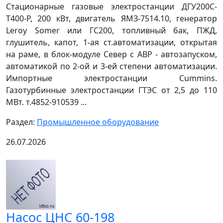
Стационарные газовые электростанции ДГУ200С-
Т400-Р, 200 кВт, двигатель ЯМЗ-7514.10, генератор
Leroy Somer или ГС200, топливный бак, ПЖД,
глушитель, капот, 1-ая ст.автоматизации, открытая
на раме, в блок-модуле Север с АВР - автозапуском,
автоматикой по 2-ой и 3-ей степени автоматизации.
Импортные электростанции Cummins.
Газотурбинные электростанции ГТЭС от 2,5 до 110
МВт. т.4852-910539 ...
Раздел:
Промышленное оборудование
26.07.2026
Насос ЦНС 60-198