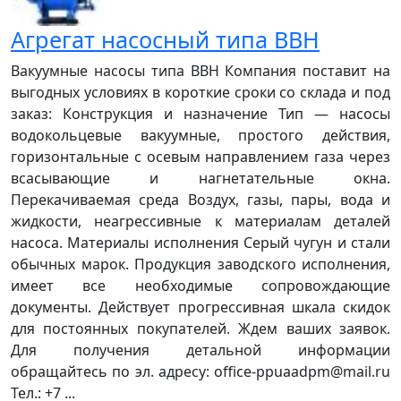
Агрегат насосный типа ВВН
Вакуумные насосы типа ВВН Компания поставит на
выгодных условиях в короткие сроки со склада и под
заказ: Конструкция и назначение Тип — насосы
водокольцевые вакуумные, простого действия,
горизонтальные с осевым направлением газа через
всасывающие и нагнетательные окна.
Перекачиваемая среда Воздух, газы, пары, вода и
жидкости, неагрессивные к материалам деталей
насоса. Материалы исполнения Серый чугун и стали
обычных марок. Продукция заводского исполнения,
имеет все необходимые сопровождающие
документы. Действует прогрессивная шкала скидок
для постоянных покупателей. Ждем ваших заявок.
Для получения детальной информации
обращайтесь по эл. адресу: office-ppuaadpm@mail.ru
Тел.: +7 ...