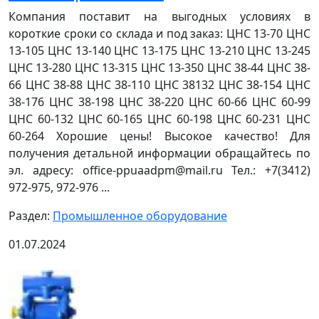
Компания поставит на выгодных условиях в
короткие сроки со склада и под заказ: ЦНС 13-70 ЦНС
13-105 ЦНС 13-140 ЦНС 13-175 ЦНС 13-210 ЦНС 13-245
ЦНС 13-280 ЦНС 13-315 ЦНС 13-350 ЦНС 38-44 ЦНС 38-
66 ЦНС 38-88 ЦНС 38-110 ЦНС 38132 ЦНС 38-154 ЦНС
38-176 ЦНС 38-198 ЦНС 38-220 ЦНС 60-66 ЦНС 60-99
ЦНС 60-132 ЦНС 60-165 ЦНС 60-198 ЦНС 60-231 ЦНС
60-264 Хорошие цены! Высокое качество! Для
получения детальной информации обращайтесь по
эл. адресу: office-ppuaadpm@mail.ru Тел.: +7(3412)
972-975, 972-976 ...
Раздел:
Промышленное оборудование
01.07.2024