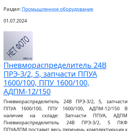
Раздел:
Промышленное оборудование
01.07.2024
Пневмораспределитель 24В
ПРЭ-3/2, 5, запчасти ППУА
1600/100, ППУ 1600/100,
АДПМ-12/150
Пневмораспределитель 24В ПРЭ-3/2, 5, запчасти
ППУА 1600/100, ППУ 1600/100, АДПМ-12/150 В
наличие на складе: Запчасти ППУА, АДПМ
Пневмораспределитель 24В ПРЭ-3/2, 5 ПКФ
ППУАДПМ поставит весь перечень комплектующих к