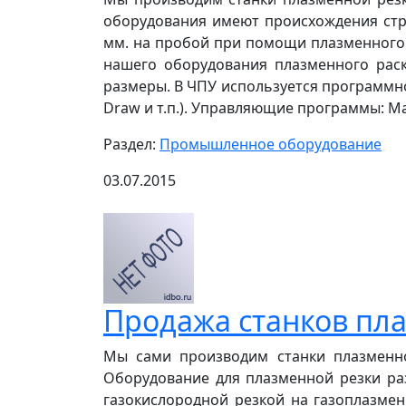
оборудования имеют происхождения стра
мм. на пробой при помощи плазменного 
нашего оборудования плазменного раск
размеры. В ЧПУ используется программно
Draw и т.п.). Управляющие программы: Mac
Раздел:
Промышленное оборудование
03.07.2015
Продажа станков пла
Мы сами производим станки плазменно
Оборудование для плазменной резки раз
газокислородной резкой на газоплазме