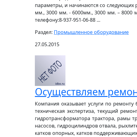
параметры, и начинаются со следующих разм
мм., 3000 мм. - 6000мм., 3000 мм. – 800
телефону:8-937-951-06-88 ...
Раздел:
Промышленное оборудование
27.05.2015
Осуществляем ремонт
Компания оказывает услуги по ремонту 
техническая экспертиза, текущий ремон
гидротрансформатора трактора, рамы тр
насосов, гидроцилиндров отвала, рыхлит
катков опорных, катков поддерживающих,