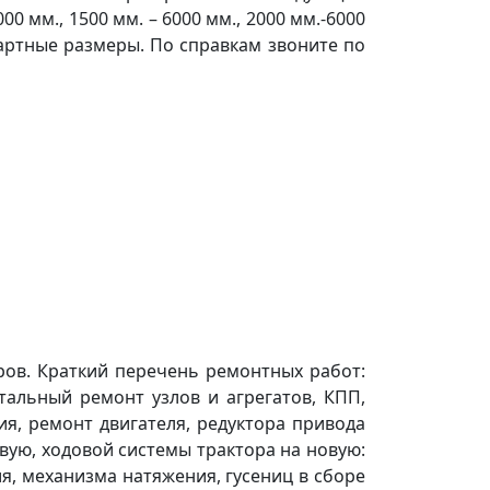
00 мм., 1500 мм. – 6000 мм., 2000 мм.-6000
ндартные размеры. По справкам звоните по
ров. Краткий перечень ремонтных работ:
тальный ремонт узлов и агрегатов, КПП,
я, ремонт двигателя, редуктора привода
вую, ходовой системы трактора на новую:
я, механизма натяжения, гусениц в сборе