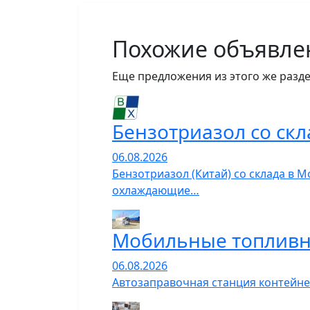
Похожие объявле
Еще предложения из этого же разде
Бензотриазол со скл
06.08.2026
Бензотриазол (Китай) со склада в 
охлаждающие…
Мобильные топливн
06.08.2026
Автозаправочная станция контейне