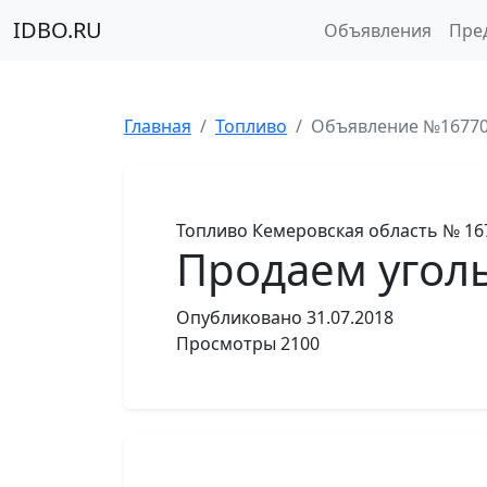
IDBO.RU
Объявления
Пре
Главная
Топливо
Объявление №1677
Топливо
Кемеровская область
№ 16
Продаем уголь
Опубликовано
31.07.2018
Просмотры
2100