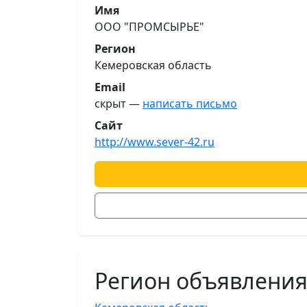
Имя
ООО "ПРОМСЫРЬЕ"
Регион
Кемеровская область
Email
скрыт —
написать письмо
Сайт
http://www.sever-42.ru
Регион объявлени