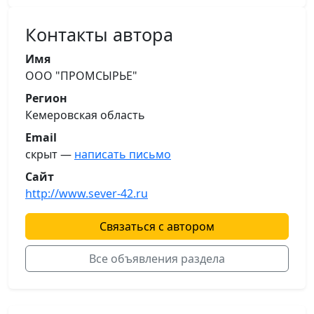
Контакты автора
Имя
ООО "ПРОМСЫРЬЕ"
Регион
Кемеровская область
Email
скрыт —
написать письмо
Сайт
http://www.sever-42.ru
Связаться с автором
Все объявления раздела