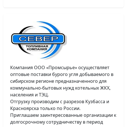
Компания ООО «Промсырье» осуществляет
оптовые поставки бурого угля добываемого в
сибирском регионе предназначенного для
коммунально-бытовых нужд котельных ЖКХ,
населения и ТЭЦ.
Отгрузку производим с разрезов Кузбасса и
Красноярска только по России.
Приглашаем заинтересованные организации к
долгосрочному сотрудничеству в период