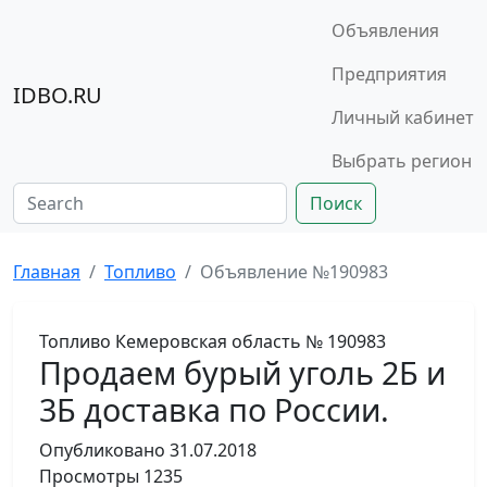
Объявления
Предприятия
IDBO.RU
Личный кабинет
Выбрать регион
Поиск
Главная
Топливо
Объявление №190983
Топливо
Кемеровская область
№ 190983
Продаем бурый уголь 2Б и
3Б доставка по России.
Опубликовано
31.07.2018
Просмотры
1235