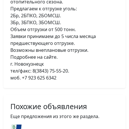
отопительного сезона.
Предлагаем к отгрузке уголь:
2Бр, 2БПКО, 2БОМСШ.
3Бр, 3БПКО, 3БОМСШ.
Объем отгрузки от 500 тонн.
Заявки принимаем до 5 числа месяца
предшествующего отгрузке.
Возможны внеплановые отгрузки.
Подробнее на сайте.
г. Новокузнецк
тел/факс: 8(3843) 75-55-20.
моб. +7 923 625 6342
Похожие объявления
Еще предложения из этого же раздела.