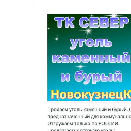
Продаем уголь каменный и бурый. 
предназначенный для коммунально-
Отгружаем только по РОССИИ.
Предлагаем к отгрузке уголь: