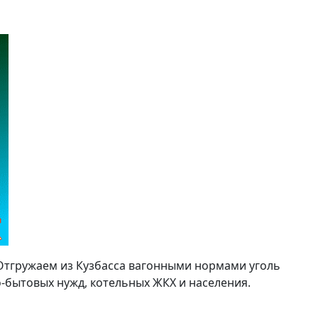
Отгружаем из Кузбасса вагонными нормами уголь
бытовых нужд, котельных ЖКХ и населения.