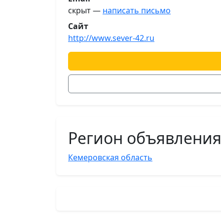
скрыт —
написать письмо
Сайт
http://www.sever-42.ru
Регион объявлени
Кемеровская область