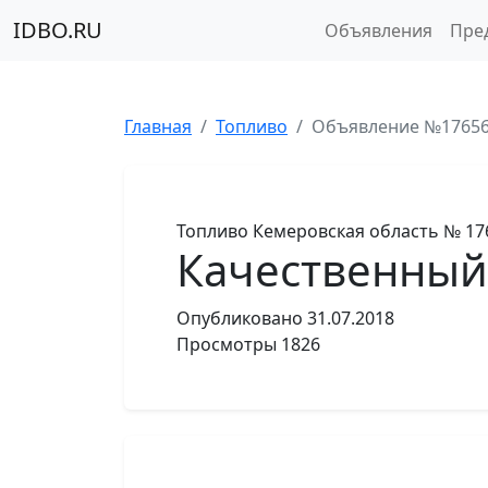
IDBO.RU
Объявления
Пре
Главная
Топливо
Объявление №1765
Топливо
Кемеровская область
№ 17
Качественный 
Опубликовано
31.07.2018
Просмотры
1826