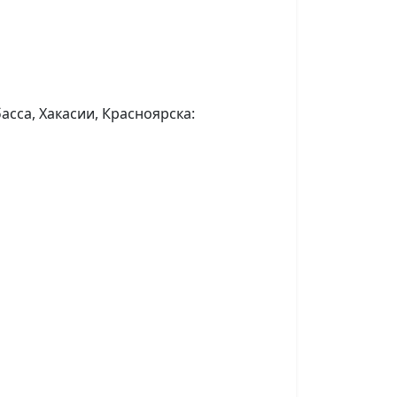
асса, Хакасии, Красноярска: