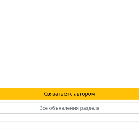
Связаться с автором
Все объявления раздела