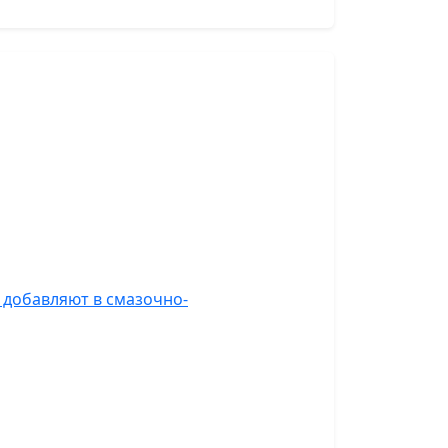
л добавляют в смазочно-