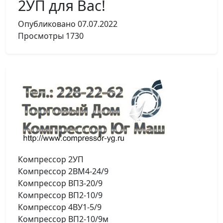
2УП для Вас!
Опубликовано
07.07.2022
Просмотры
1730
Компрессор 2УП
Компрессор 2ВМ4-24/9
Компрессор ВП3-20/9
Компрессор ВП2-10/9
Компрессор 4ВУ1-5/9
Компрессор ВП2-10/9м