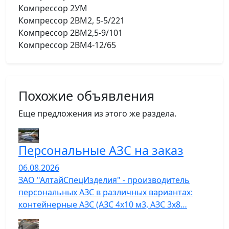
Компрессор 2УМ
Компрессор 2ВМ2, 5-5/221
Компрессор 2ВМ2,5-9/101
Компрессор 2ВМ4-12/65
Похожие объявления
Еще предложения из этого же раздела.
Персональные АЗС на заказ
06.08.2026
ЗАО "АлтайСпецИзделия" - производитель
персональных АЗС в различных вариантах:
контейнерные АЗС (АЗС 4х10 м3, АЗС 3х8…