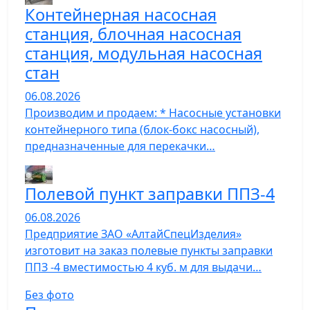
Контейнерная насосная
станция, блочная насосная
станция, модульная насосная
стан
06.08.2026
Производим и продаем: * Насосные установки
контейнерного типа (блок-бокс насосный),
предназначенные для перекачки…
Полевой пункт заправки ППЗ-4
06.08.2026
Предприятие ЗАО «АлтайСпецИзделия»
изготовит на заказ полевые пункты заправки
ППЗ -4 вместимостью 4 куб. м для выдачи…
Без фото