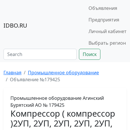
Объявления
Предприятия
IDBO.RU
Личный кабинет
Выбрать регион
Поиск
Главная
Промышленное оборудование
Объявление №179425
Промышленное оборудование
Агинский
Бурятский АО
№ 179425
Компрессор ( компрессор
)2УП, 2УП, 2УП, 2УП, 2УП,