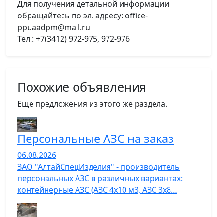
Для получения детальной информации
обращайтесь по эл. адресу: office-
ppuaadpm@mail.ru
Тел.: +7(3412) 972-975, 972-976
Похожие объявления
Еще предложения из этого же раздела.
Персональные АЗС на заказ
06.08.2026
ЗАО "АлтайСпецИзделия" - производитель
персональных АЗС в различных вариантах:
контейнерные АЗС (АЗС 4х10 м3, АЗС 3х8…