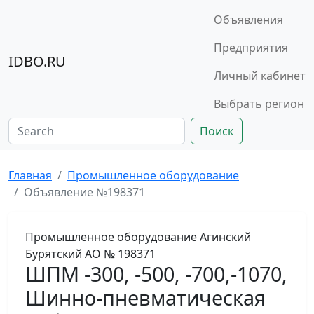
Объявления
Предприятия
IDBO.RU
Личный кабинет
Выбрать регион
Поиск
Главная
Промышленное оборудование
Объявление №198371
Промышленное оборудование
Агинский
Бурятский АО
№ 198371
ШПМ -300, -500, -700,-1070,
Шинно-пневматическая