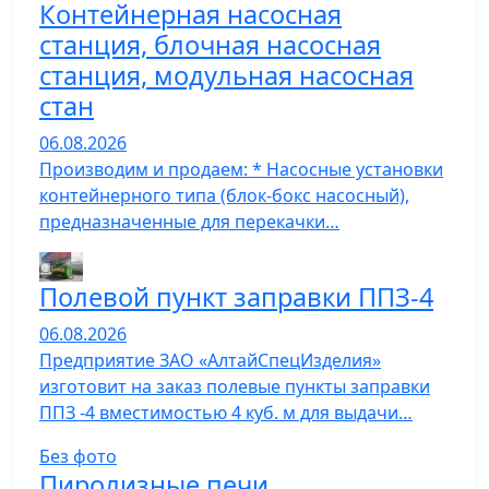
Контейнерная насосная
станция, блочная насосная
станция, модульная насосная
стан
06.08.2026
Производим и продаем: * Насосные установки
контейнерного типа (блок-бокс насосный),
предназначенные для перекачки…
Полевой пункт заправки ППЗ-4
06.08.2026
Предприятие ЗАО «АлтайСпецИзделия»
изготовит на заказ полевые пункты заправки
ППЗ -4 вместимостью 4 куб. м для выдачи…
Без фото
Пиролизные печи