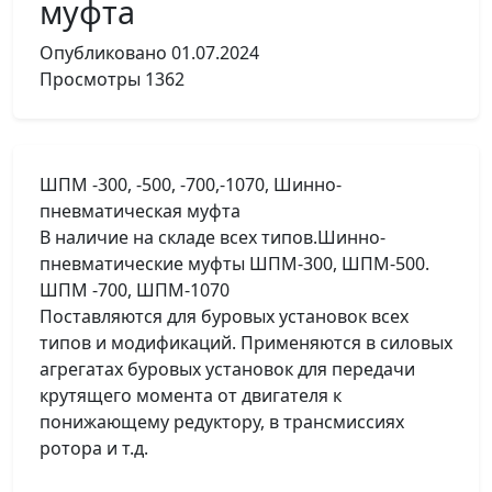
муфта
Опубликовано
01.07.2024
Просмотры
1362
ШПМ -300, -500, -700,-1070, Шинно-
пневматическая муфта
В наличие на складе всех типов.Шинно-
пневматические муфты ШПМ-300, ШПМ-500.
ШПМ -700, ШПМ-1070
Поставляются для буровых установок всех
типов и модификаций. Применяются в силовых
агрегатах буровых установок для передачи
крутящего момента от двигателя к
понижающему редуктору, в трансмиссиях
ротора и т.д.