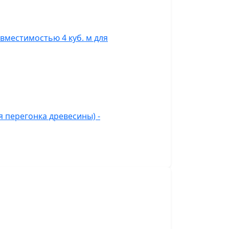
вместимостью 4 куб. м для
 перегонка древесины) -