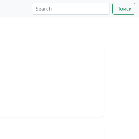
Поиск