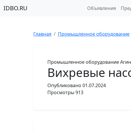
IDBO.RU
Объявления
Пре
Главная
Промышленное оборудование
Промышленное оборудование
Агин
Вихревые нас
Опубликовано
01.07.2024
Просмотры
913