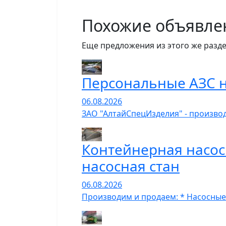
Похожие объявле
Еще предложения из этого же разде
Персональные АЗС н
06.08.2026
ЗАО "АлтайСпецИзделия" - производ
Контейнерная насос
насосная стан
06.08.2026
Производим и продаем: * Насосные