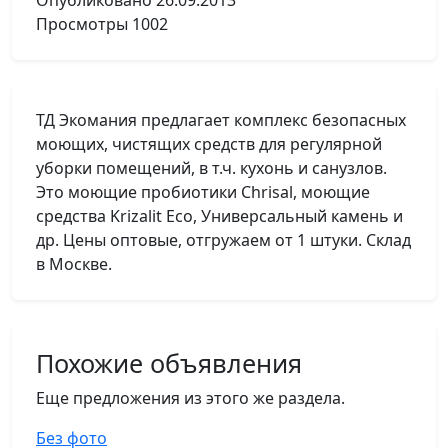
Опубликовано
26.09.2013
Просмотры
1002
ТД Экомания предлагает комплекс безопасных
моющих, чистящих средств для регулярной
уборки помещений, в т.ч. кухонь и санузлов.
Это моющие пробиотики Chrisal, моющие
средства Krizalit Eco, Универсальный камень и
др. Цены оптовые, отгружаем от 1 штуки. Склад
в Москве.
Похожие объявления
Еще предложения из этого же раздела.
Без фото