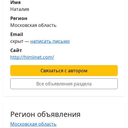
Имя
Наталия
Регион
Московская область
Email
скрыт —
написать письмо
Сайт
http://himiinet.com/
Связаться с автором
Все объявления раздела
Регион объявления
Московская область