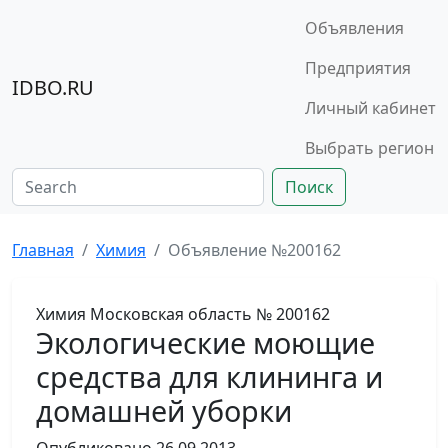
Объявления
Предприятия
IDBO.RU
Личный кабинет
Выбрать регион
Поиск
Главная
Химия
Объявление №200162
Химия
Московская область
№ 200162
Экологические моющие
средства для клининга и
домашней уборки