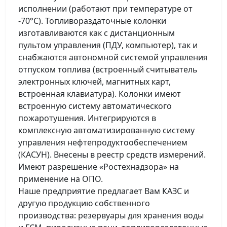
исполнении (работают при температуре от
-70°С). Топливораздаточные колонки
изготавливаются как с дистанционным
пультом управления (ПДУ, компьютер), так и
снабжаются автономной системой управления
отпуском топлива (встроенный считыватель
электронных ключей, магнитных карт,
встроенная клавиатура). Колонки имеют
встроенную систему автоматического
пожаротушения. Интегрируются в
комплексную автоматизированную систему
управления нефтепродуктообеспечением
(КАСУН). Внесены в реестр средств измерений.
Имеют разрешение «Ростехнадзора» на
применение на ОПО.
Наше предприятие предлагает Вам КАЗС и
другую продукцию собственного
производства: резервуары для хранения воды