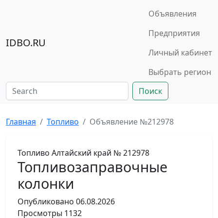
Объявления
Предприятия
IDBO.RU
Личный кабинет
Выбрать регион
Поиск
Главная
Топливо
Объявление №212978
Топливо
Алтайский край
№ 212978
Топливозаправочные
колонки
Опубликовано
06.08.2026
Просмотры
1132