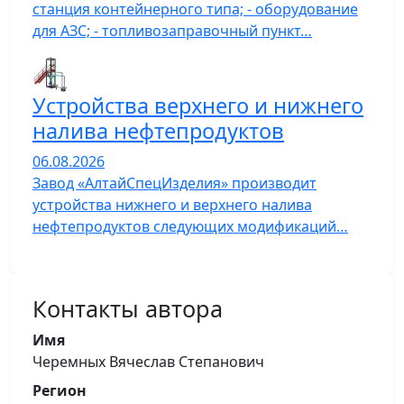
станция контейнерного типа; - оборудование
для АЗС; - топливозаправочный пункт…
Устройства верхнего и нижнего
налива нефтепродуктов
06.08.2026
Завод «АлтайСпецИзделия» производит
устройства нижнего и верхнего налива
нефтепродуктов следующих модификаций…
Контакты автора
Имя
Черемных Вячеслав Степанович
Регион