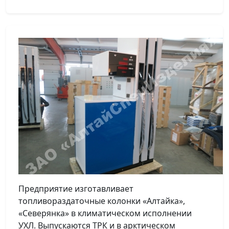
Предприятие изготавливает
топливораздаточные колонки «Алтайка»,
«Северянка» в климатическом исполнении
УХЛ. Выпускаются ТРК и в арктическом