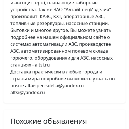
и автоцистерн), плавающие заборные
устройства. Так же ЗАО "АлтайСпецИзделия"
производит КАЗС, КХТ, операторные АЗС,
топливные резервуары, насосные станции,
бытовки и многое другое. Вы можете узнать
подробнее на нашем официальном сайте о
системах автоматизации АЗС, производстве
АЗС, автоматизированном полевом складе
горючего, оборудованияи для АЗС, насосных
станциях - altsi.ru
Доставка практически в любые города и
страны мира подробнее вы можете узнать по
почте altaispecisdelia@yandex.ru
altsi@yandex.ru
Похожие объявления