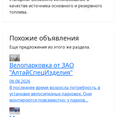
качестве источника основного и резервного
топлива.
Похожие объявления
Еще предложения из этого же раздела.
Велопарковка от ЗАО
"АлтайСпецИзделия"
06.08.2026
В последнее время возросла потребность в
установке велосипедных парковок. Они
монтируются повсеместно: у парков…