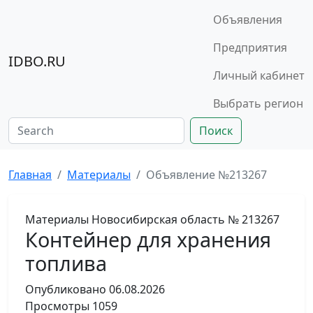
Объявления
Предприятия
IDBO.RU
Личный кабинет
Выбрать регион
Поиск
Главная
Материалы
Объявление №213267
Материалы
Новосибирская область
№ 213267
Контейнер для хранения
топлива
Опубликовано
06.08.2026
Просмотры
1059