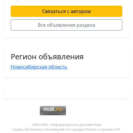
Связаться с автором
Все объявления раздела
Регион объявления
Новосибирская область
2005-2026 - Информационнo-Деловая База
Сервис бесплатных объявлений по городам России и странам СНГ.