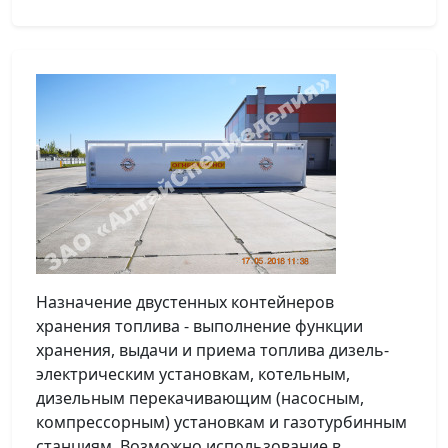
Назначение двустенных контейнеров
хранения топлива - выполнение функции
хранения, выдачи и приема топлива дизель-
электрическим установкам, котельным,
дизельным перекачивающим (насосным,
компрессорным) установкам и газотурбинным
станциям. Возможно использование в