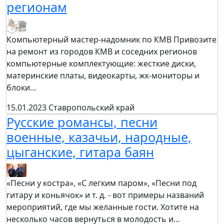
регионам
Компьютерный мастер-надомник по КМВ Привозите
на ремонт из городов КМВ и соседних регионов
компьютерные комплектующие: жесткие диски,
материнские платы, видеокарты, жк-мониторы и
блоки…
15.01.2023
Ставропольский край
Русские романсы, песни
военные, казачьи, народные,
цыганские, гитара баян
«Песни у костра», «С легким паром», «Песни под
гитару и коньячок» и т. д. - вот примеры названий
мероприятий, где мы желанные гости. Хотите на
несколько часов вернуться в молодость и…