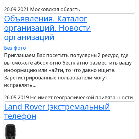
20.09.2021
Московская область
Объявления. Каталог
организаций. Новости
организаций
Без фото
Приглашаем Вас посетить популярный ресурс, где
вы сможете абсолютно бесплатно разместить вашу
информацию или найти, то что давно ищите.
Зарегистрированные пользователи могут
исправлять…
26.05.2019
Не имеет географической привязанности
Land Rover (экстремальный
телефон