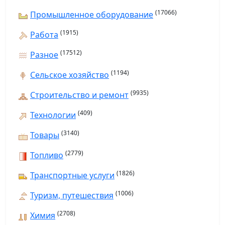
(17066)
Промышленное оборудование
(1915)
Работа
(17512)
Разное
(1194)
Сельское хозяйство
(9935)
Строительство и ремонт
(409)
Технологии
(3140)
Товары
(2779)
Топливо
(1826)
Транспортные услуги
(1006)
Туризм, путешествия
(2708)
Химия