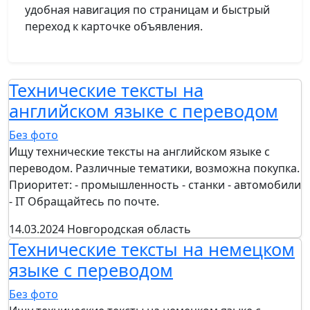
удобная навигация по страницам и быстрый
переход к карточке объявления.
Технические тексты на
английском языке с переводом
Без фото
Ищу технические тексты на английском языке с
переводом. Различные тематики, возможна покупка.
Приоритет: - промышленность - станки - автомобили
- IT Обращайтесь по почте.
14.03.2024
Новгородская область
Технические тексты на немецком
языке с переводом
Без фото