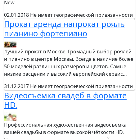
New…
02.01.2018
Не имеет географической привязанности
Прокат аренда напрокат рояль
пианино фортепиано
Лучший прокат в Москве. Громадный выбор роялей
и пианино в центре Москвы. Всегда в наличие более
50 моделей различных размеров и цветов. Самые
низкие расценки и высокий европейский сервис…
31.12.2017
Не имеет географической привязанности
Видеосъемка свадеб в формате
HD.
Профессиональная художественная видеосъемка
вашей свадьбы в формате высокой чёткости HD.