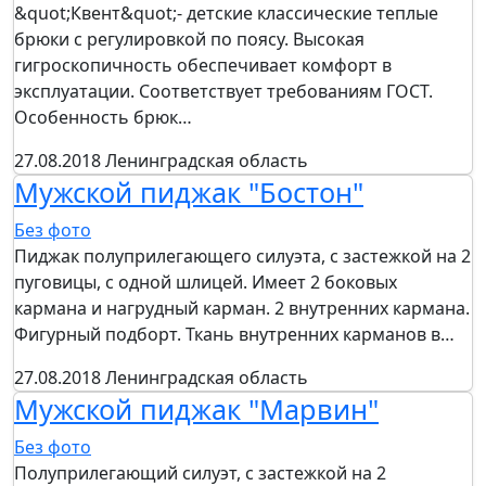
&quot;Квент&quot;- детские классические теплые
брюки с регулировкой по поясу. Высокая
гигроскопичность обеспечивает комфорт в
эксплуатации. Соответствует требованиям ГОСТ.
Особенность брюк…
27.08.2018
Ленинградская область
Мужской пиджак "Бостон"
Без фото
Пиджак полуприлегающего силуэта, с застежкой на 2
пуговицы, с одной шлицей. Имеет 2 боковых
кармана и нагрудный карман. 2 внутренних кармана.
Фигурный подборт. Ткань внутренних карманов в…
27.08.2018
Ленинградская область
Мужской пиджак "Марвин"
Без фото
Полуприлегающий силуэт, с застежкой на 2