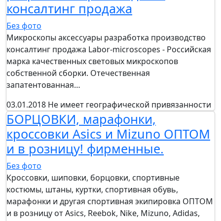
консалтинг продажа
Без фото
Микроскопы аксессуары разработка производство
консалтинг продажа Labor-microscopes - Российская
марка качественных световых микроскопов
собственной сборки. Отечественная
запатентованная…
03.01.2018
Не имеет географической привязанности
БОРЦОВКИ, марафонки,
кроссовки Asics и Mizuno ОПТОМ
и в розницу! фирменные.
Без фото
Кроссовки, шиповки, борцовки, спортивные
костюмы, штаны, куртки, спортивная обувь,
марафонки и другая спортивная экипировка ОПТОМ
и в розницу от Asics, Reebok, Nike, Mizuno, Adidas,