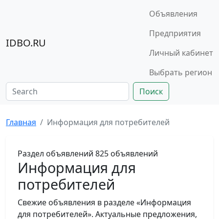
Объявления
Предприятия
IDBO.RU
Личный кабинет
Выбрать регион
Поиск
Главная
Информация для потребителей
Раздел объявлений
825 объявлений
Информация для
потребителей
Свежие объявления в разделе «Информация
для потребителей». Актуальные предложения,