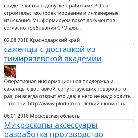
свидетельства о допуске к работам СРО на
строительство,проектирование и инженерные
изыскания. Мы формируем пакет документов
согласно требования СРО для…
02.08.2018
Краснодарский край
саженцы с доставкой из
тимирязевской академии
Оперативная информационная поддержка и
саженцы с доставкой, сопутствующих товаров это
раз; он всегда открыт это два; в него не надо ходить
– это три. http://www.plodnm.ru -легкий шопинг на…
06.01.2018
Московская область
Микроскопы аксессуары
разработка производство