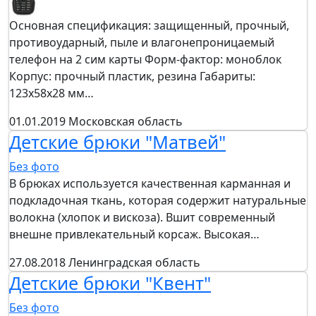
Основная спецификация: защищенный, прочный,
противоударный, пыле и влагонепроницаемый
телефон на 2 сим карты Форм-фактор: моноблок
Корпус: прочный пластик, резина Габариты:
123х58х28 мм…
01.01.2019
Московская область
Детские брюки "Матвей"
Без фото
В брюках используется качественная карманная и
подкладочная ткань, которая содержит натуральные
волокна (хлопок и вискоза). Вшит современный
внешне привлекательный корсаж. Высокая…
27.08.2018
Ленинградская область
Детские брюки "Квент"
Без фото