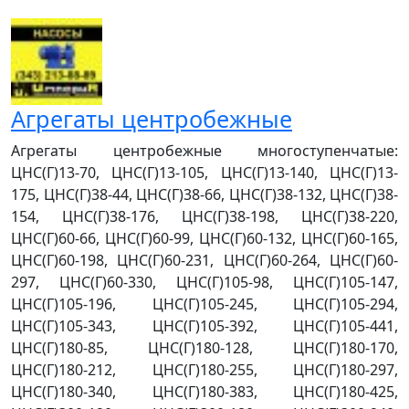
Агрегаты центробежные
Агрегаты центробежные многоступенчатые:
ЦНС(Г)13-70, ЦНС(Г)13-105, ЦНС(Г)13-140, ЦНС(Г)13-
175, ЦНС(Г)38-44, ЦНС(Г)38-66, ЦНС(Г)38-132, ЦНС(Г)38-
154, ЦНС(Г)38-176, ЦНС(Г)38-198, ЦНС(Г)38-220,
ЦНС(Г)60-66, ЦНС(Г)60-99, ЦНС(Г)60-132, ЦНС(Г)60-165,
ЦНС(Г)60-198, ЦНС(Г)60-231, ЦНС(Г)60-264, ЦНС(Г)60-
297, ЦНС(Г)60-330, ЦНС(Г)105-98, ЦНС(Г)105-147,
ЦНС(Г)105-196, ЦНС(Г)105-245, ЦНС(Г)105-294,
ЦНС(Г)105-343, ЦНС(Г)105-392, ЦНС(Г)105-441,
ЦНС(Г)180-85, ЦНС(Г)180-128, ЦНС(Г)180-170,
ЦНС(Г)180-212, ЦНС(Г)180-255, ЦНС(Г)180-297,
ЦНС(Г)180-340, ЦНС(Г)180-383, ЦНС(Г)180-425,