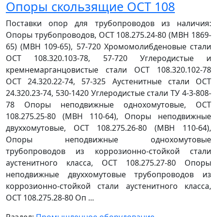
Опоры скользящие ОСТ 108
Поставки опор для трубопроводов из наличия:
Опоры трубопроводов, ОСТ 108.275.24-80 (МВН 1869-
65) (МВН 109-65), 57-720 Хромомолибденовые стали
ОСТ 108.320.103-78, 57-720 Углеродистые и
кремнемарганцовистые стали ОСТ 108.320.102-78
ОСТ 24.320.22-74, 57-325 Аустенитные стали ОСТ
24.320.23-74, 530-1420 Углеродистые стали ТУ 4-3-808-
78 Опоры неподвижные однохомутовые, ОСТ
108.275.25-80 (МВН 110-64), Опоры неподвижные
двуххомутовые, ОСТ 108.275.26-80 (МВН 110-64),
Опоры неподвижные однохомутовые
трубопроводов из коррозионно-стойкой стали
аустенитного класса, ОСТ 108.275.27-80 Опоры
неподвижные двуххомутовые трубопроводов из
коррозионно-стойкой стали аустенитного класса,
ОСТ 108.275.28-80 Оп ...