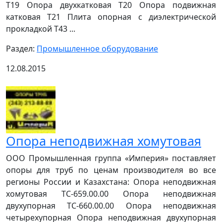
Т19 Опора двухкатковая Т20 Опора подвижная
катковая Т21 Плита опорная с диэлектрической
прокладкой Т43 ...
Раздел:
Промышленное оборудование
12.08.2015
Опора неподвижная хомутовая
ООО Промышленная группа «Империя» поставляет
опоры для труб по ценам производителя во все
регионы России и Казахстана: Опора неподвижная
хомутовая ТС-659.00.00 Опора неподвижная
двухупорная ТС-660.00.00 Опора неподвижная
четырехупорная Опора неподвижная двухупорная