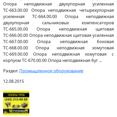
Опора неподвижная двухупорная усиленная
ТС-663.00.00 Опора неподвижная четырехупорная
усиленная ТС-664.00.00 Опора неподвижная
двухупорная сальниковых компенсаторов
ТС-665.00.00 Опора неподвижная щитовая
ТС-666.00.00 Опора неподвижная щитовая усиленная
ТС-667.00.00 Опора неподвижная боковая
ТС-668.00.00 Опора неподвижная хомутовая
ТС-669.00.00 Опора неподвижная хомутовая с
корпуом ТС-670.00.00 Опора неподвижная буг ...
Раздел:
Промышленное оборудование
12.08.2015