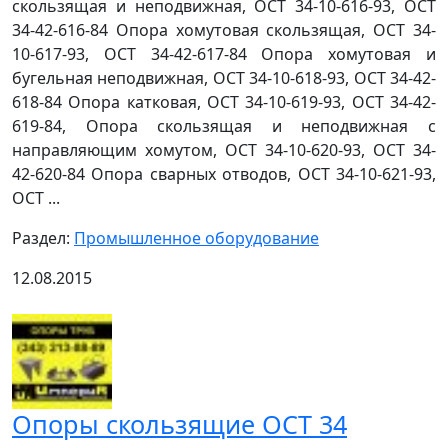
скользящая и неподвижная, ОСТ 34-10-616-93, ОСТ
34-42-616-84 Опора хомутовая скользящая, ОСТ 34-
10-617-93, ОСТ 34-42-617-84 Опора хомутовая и
бугельная неподвижная, ОСТ 34-10-618-93, ОСТ 34-42-
618-84 Опора катковая, ОСТ 34-10-619-93, ОСТ 34-42-
619-84, Опора скользящая и неподвижная с
направляющим хомутом, ОСТ 34-10-620-93, ОСТ 34-
42-620-84 Опора сварных отводов, ОСТ 34-10-621-93,
ОСТ ...
Раздел:
Промышленное оборудование
12.08.2015
Опоры скользящие ОСТ 34