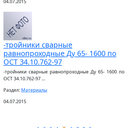
04.07.2015
-тройники сварные
равнопроходные Ду 65- 1600 по
ОСТ 34.10.762-97
-тройники сварные равнопроходные Ду 65- 1600 по
ОСТ 34.10.762-97 ...
Раздел:
Материалы
04.07.2015