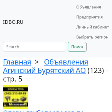
Объявления
Предприятия
IDBO.RU
Личный кабинет
Выбрать регион
Поиск
Главная
>
Объявления
Агинский Бурятский АО
(123) -
стр. 5