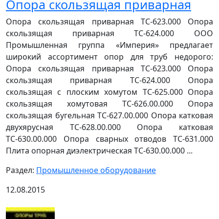
Опора скользящая приварная
Опора скользящая приварная ТС-623.000 Опора
скользящая приварная ТС-624.000 ООО
Промышленная группа «Империя» предлагает
широкий ассортимент опор для труб недорого:
Опора скользящая приварная ТС-623.000 Опора
скользящая приварная ТС-624.000 Опора
скользящая с плоским хомутом ТС-625.000 Опора
скользящая хомутовая ТС-626.00.000 Опора
скользящая бугельная ТС-627.00.000 Опора катковая
двухярусная ТС-628.00.000 Опора катковая
ТС-630.00.000 Опора сварных отводов ТС-631.000
Плита опорная диэлектрическая ТС-630.00.000 ...
Раздел:
Промышленное оборудование
12.08.2015