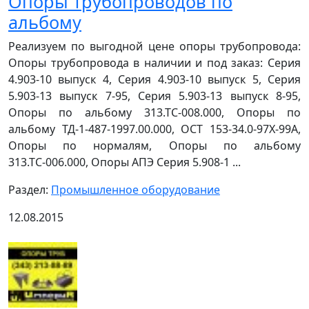
Опоры трубопроводов по
альбому
Реализуем по выгодной цене опоры трубопровода:
Опоры трубопровода в наличии и под заказ: Серия
4.903-10 выпуск 4, Серия 4.903-10 выпуск 5, Серия
5.903-13 выпуск 7-95, Серия 5.903-13 выпуск 8-95,
Опоры по альбому 313.ТС-008.000, Опоры по
альбому ТД-1-487-1997.00.000, ОСТ 153-34.0-97Х-99А,
Опоры по нормалям, Опоры по альбому
313.ТС-006.000, Опоры АПЭ Серия 5.908-1 ...
Раздел:
Промышленное оборудование
12.08.2015