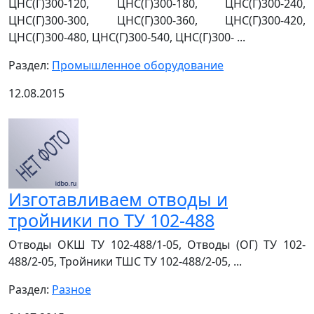
ЦНС(Г)300-120, ЦНС(Г)300-180, ЦНС(Г)300-240,
ЦНС(Г)300-300, ЦНС(Г)300-360, ЦНС(Г)300-420,
ЦНС(Г)300-480, ЦНС(Г)300-540, ЦНС(Г)300- ...
Раздел:
Промышленное оборудование
12.08.2015
Изготавливаем отводы и
тройники по ТУ 102-488
Отводы ОКШ ТУ 102-488/1-05, Отводы (ОГ) ТУ 102-
488/2-05, Тройники ТШС ТУ 102-488/2-05, ...
Раздел:
Разное