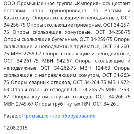
ООО Промышленная группа «Империя» осуществит
поставки опор трубопроводов по России и
Казахстану: Опоры скользящие и неподвижные, ОСТ
34-256-75 Опоры скользящие приварные, ОСТ 34-257-
75 Опоры скользящие хомутовые, ОСТ 34-258-75
Опоры скользящие бугельные, ОСТ 34-259-75 Опоры
скользящие и неподвижные трубчатые, ОСТ 34-260-
75 МВН 2758-67 Опоры скользящие и неподвижные,
ОСТ 34-261-75 МВН 942-67 Опоры скользящие и
неподвижные ОСТ 34-262-75 МВН 124-63 Опоры
скользящие с направляющим хомутом, ОСТ 34-263-
75 Опоры сварных отводов, ОСТ 34-264-75 МВН 972-
63 Опоры сварных отводов ОСТ 34-265-75 МВН 2753-
67 Опоры крутоизогнутых отводов ОСТ 34-266-75
МВН 2745-67 Опоры труб гнутых ТВЧ, ОСТ 34-26 ...
Раздел:
Промышленное оборудование
12.08.2015