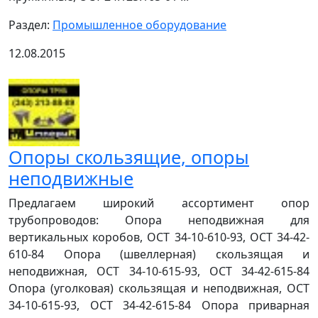
Раздел:
Промышленное оборудование
12.08.2015
Опоры скользящие, опоры
неподвижные
Предлагаем широкий ассортимент опор
трубопроводов: Опора неподвижная для
вертикальных коробов, ОСТ 34-10-610-93, ОСТ 34-42-
610-84 Опора (швеллерная) скользящая и
неподвижная, ОСТ 34-10-615-93, ОСТ 34-42-615-84
Опора (уголковая) скользящая и неподвижная, ОСТ
34-10-615-93, ОСТ 34-42-615-84 Опора приварная