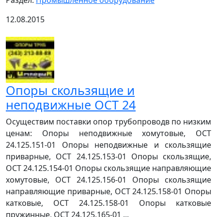
Раздел:
Промышленное оборудование
12.08.2015
Опоры скользящие и
неподвижные ОСТ 24
Осуществим поставки опор трубопроводв по низким
ценам: Опоры неподвижные хомутовые, ОСТ
24.125.151-01 Опоры неподвижные и скользящие
приварные, ОСТ 24.125.153-01 Опоры скользящие,
ОСТ 24.125.154-01 Опоры скользящие направляющие
хомутовые, ОСТ 24.125.156-01 Опоры скользящие
направляющие приварные, ОСТ 24.125.158-01 Опоры
катковые, ОСТ 24.125.158-01 Опоры катковые
пружинные, ОСТ 24.125.165-01 ...