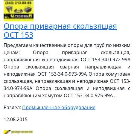
Опора приварная скользящая
ОСТ 153
Предлагаем качественные опоры для труб по низким
ценам: Опора приварная скользящая,
направляющая и неподвижная ОСТ 153-34.0-972-99А
Опора скользящая сварная направляющая и
неподвижная ОСТ 153-34.0-973-99А Опора хомутовая
скользящая, направляющая и неподвижная ОСТ 153-
34.0-974-99А Опора скользящая и неподвижная с
направляющим хомутом ОСТ 153-34.0-975-99А ...
Раздел:
Промышленное оборудование
12.08.2015