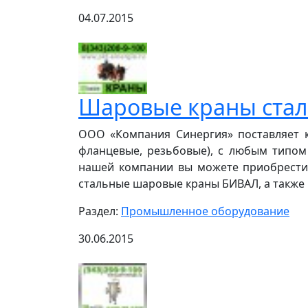
04.07.2015
Шаровые краны ста
ООО «Компания Синергия» поставляет 
фланцевые, резьбовые), с любым типом 
нашей компании вы можете приобрести
стальные шаровые краны БИВАЛ, а также ш
Раздел:
Промышленное оборудование
30.06.2015