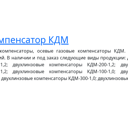
мпенсатор КДМ
компенсаторы, осевые газовые компенсаторы КДМ.
. В наличии и под заказ следующие виды продукции: 
1,2; двухлинзовые компенсаторы КДМ-200-1,2; дву
1,2; двухлинзовые компенсаторы КДМ-100-1,0; дву
 двухлинзовые компенсаторы КДМ-300-1,0; двухлинзовые 