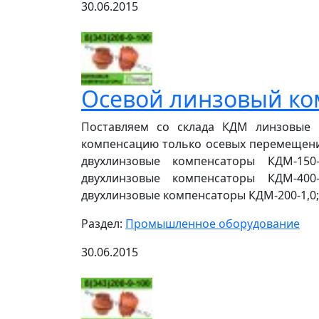
30.06.2015
Осевой линзовый ко
Поставляем со склада КДМ линзовые 
компенсацию только осевых перемещений
двухлинзовые компенсаторы КДМ-150-
двухлинзовые компенсаторы КДМ-400-
двухлинзовые компенсаторы КДМ-200-1,0;
Раздел:
Промышленное оборудование
30.06.2015