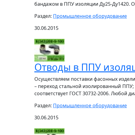
бандажом в ППУ изоляции Ду25-Ду1420. Отг
Раздел:
Промышленное оборудование
30.06.2015
Отводы в ППУ изоля
Осуществляем поставки фасонных изделий
– переход стальной изолированный ППУ; 
соответствует ГОСТ 30732-2006. Любой диам
Раздел:
Промышленное оборудование
30.06.2015