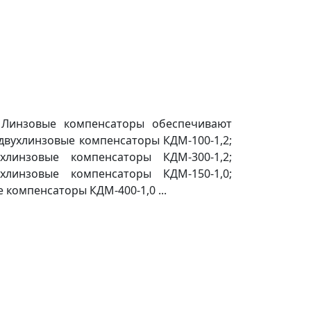
 Линзовые компенсаторы обеспечивают
двухлинзовые компенсаторы КДМ-100-1,2;
хлинзовые компенсаторы КДМ-300-1,2;
хлинзовые компенсаторы КДМ-150-1,0;
компенсаторы КДМ-400-1,0 ...