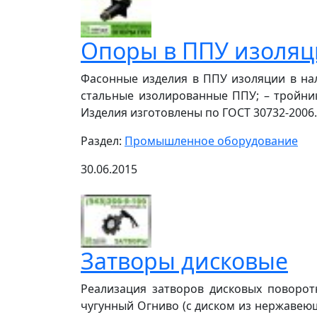
Опоры в ППУ изоля
Фасонные изделия в ППУ изоляции в нал
стальные изолированные ППУ; – тройни
Изделия изготовлены по ГОСТ 30732-2006. .
Раздел:
Промышленное оборудование
30.06.2015
Затворы дисковые
Реализация затворов дисковых поворот
чугунный Огниво (с диском из нержавеющ