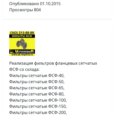
Опубликовано
01.10.2015
Просмотры
804
Реализация фильтров фланцевых сетчатых
ФСФ со склада:
Фильтры сетчатые ФСФ-40,
Фильтры сетчатые ФСФ-50,
Фильтры сетчатые ФСФ-65,
Фильтры сетчатые ФСФ-80,
Фильтры сетчатые ФСФ-100,
Фильтры сетчатые ФСФ-150,
Фильтры сетчатые ФСФ-200,