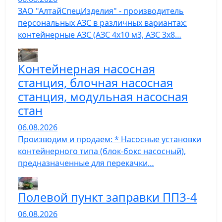
ЗАО "АлтайСпецИзделия" - производитель
персональных АЗС в различных вариантах:
контейнерные АЗС (АЗС 4х10 м3, АЗС 3х8…
Контейнерная насосная
станция, блочная насосная
станция, модульная насосная
стан
06.08.2026
Производим и продаем: * Насосные установки
контейнерного типа (блок-бокс насосный),
предназначенные для перекачки…
Полевой пункт заправки ППЗ-4
06.08.2026