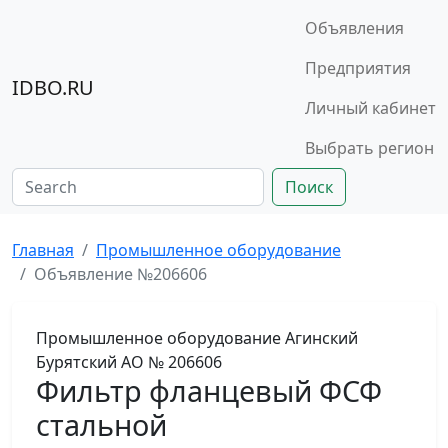
Объявления
Предприятия
IDBO.RU
Личный кабинет
Выбрать регион
Поиск
Главная
Промышленное оборудование
Объявление №206606
Промышленное оборудование
Агинский
Бурятский АО
№ 206606
Фильтр фланцевый ФСФ
стальной