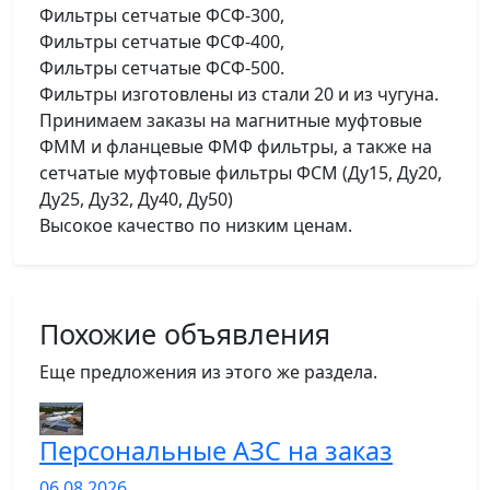
Фильтры сетчатые ФСФ-300,
Фильтры сетчатые ФСФ-400,
Фильтры сетчатые ФСФ-500.
Фильтры изготовлены из стали 20 и из чугуна.
Принимаем заказы на магнитные муфтовые
ФММ и фланцевые ФМФ фильтры, а также на
сетчатые муфтовые фильтры ФСМ (Ду15, Ду20,
Ду25, Ду32, Ду40, Ду50)
Высокое качество по низким ценам.
Похожие объявления
Еще предложения из этого же раздела.
Персональные АЗС на заказ
06.08.2026