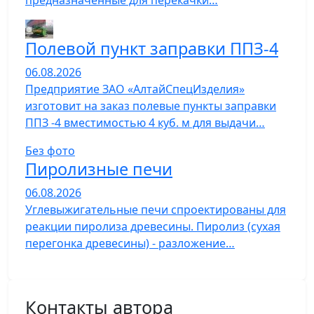
предназначенные для перекачки…
Полевой пункт заправки ППЗ-4
06.08.2026
Предприятие ЗАО «АлтайСпецИзделия»
изготовит на заказ полевые пункты заправки
ППЗ -4 вместимостью 4 куб. м для выдачи…
Без фото
Пиролизные печи
06.08.2026
Углевыжигательные печи спроектированы для
реакции пиролиза древесины. Пиролиз (сухая
перегонка древесины) - разложение…
Контакты автора