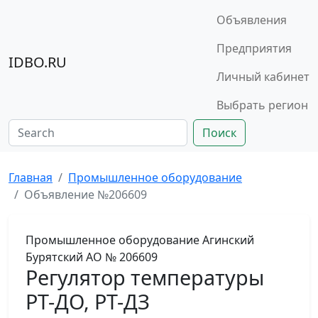
Объявления
Предприятия
IDBO.RU
Личный кабинет
Выбрать регион
Поиск
Главная
Промышленное оборудование
Объявление №206609
Промышленное оборудование
Агинский
Бурятский АО
№ 206609
Регулятор температуры
РТ-ДО, РТ-ДЗ