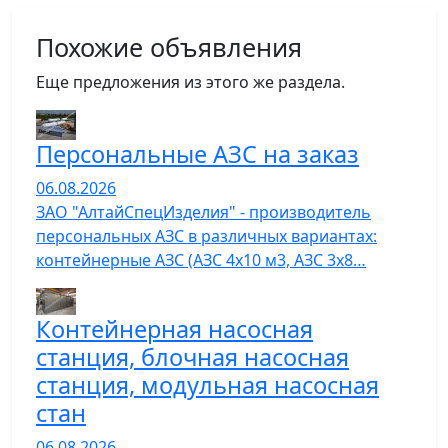
Похожие объявления
Еще предложения из этого же раздела.
Персональные АЗС на заказ
06.08.2026
ЗАО "АлтайСпецИзделия" - производитель
персональных АЗС в различных вариантах:
контейнерные АЗС (АЗС 4х10 м3, АЗС 3х8…
Контейнерная насосная
станция, блочная насосная
станция, модульная насосная
стан
06.08.2026