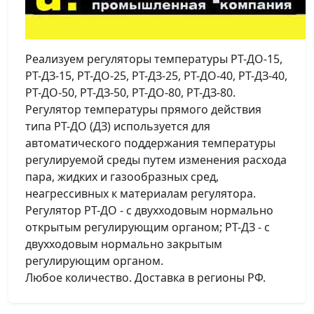
Реализуем регуляторы температуры РТ-ДО-15,
РТ-ДЗ-15, РТ-ДО-25, РТ-ДЗ-25, РТ-ДО-40, РТ-ДЗ-40,
РТ-ДО-50, РТ-ДЗ-50, РТ-ДО-80, РТ-ДЗ-80.
Регулятор температуры прямого действия
типа РТ-ДО (ДЗ) используется для
автоматического поддержания температуры
регулируемой среды путем изменения расхода
пара, жидких и газообразных сред,
неагрессивных к материалам регулятора.
Регулятор РТ-ДО - с двухходовым нормально
открытым регулирующим органом; РТ-ДЗ - с
двухходовым нормально закрытым
регулирующим органом.
Любое количество. Доставка в регионы РФ.