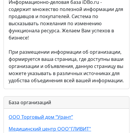
Информационно-деловая база iDBo.ru
-
содержит множество полезной информации для
продавцов и покупателей. Система по
высказывать пожелания по изменению
функционала ресурса. Желаем Вам успехов в
бизнесе!
При размещении информации об организации,
формируется ваша страница, где доступны ваши
организации и объявления, данную страницу вы
можете указывать в различных источниках для
удобства объединения всей вашей информации.
База организаций
ООО Торговый дом “Урант”
Медицинский центр ООО"ГЛИВИТ"