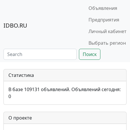
Объявления
Предприятия
IDBO.RU
Личный кабинет
Выбрать регион
Поиск
Статистика
В базе
109131
объявлений. Объявлений сегодня:
0
О проекте