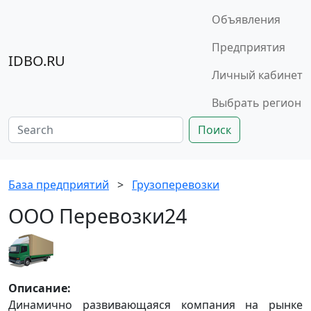
Объявления
Предприятия
IDBO.RU
Личный кабинет
Выбрать регион
Поиск
База предприятий
>
Грузоперевозки
ООО Перевозки24
Описание:
Динамично развивающаяся компания на рынке