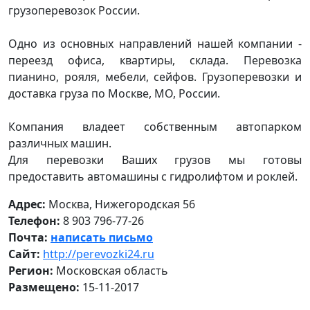
грузоперевозок России.
Одно из основных направлений нашей компании -
переезд офиса, квартиры, склада. Перевозка
пианино, рояля, мебели, сейфов. Грузоперевозки и
доставка груза по Москве, МО, России.
Компания владеет собственным автопарком
различных машин.
Для перевозки Ваших грузов мы готовы
предоставить автомашины с гидролифтом и роклей.
Адрес:
Москва, Нижегородская 56
Телефон:
8 903 796-77-26
Почта:
написать письмо
Сайт:
http://perevozki24.ru
Регион:
Московская область
Размещено:
15-11-2017