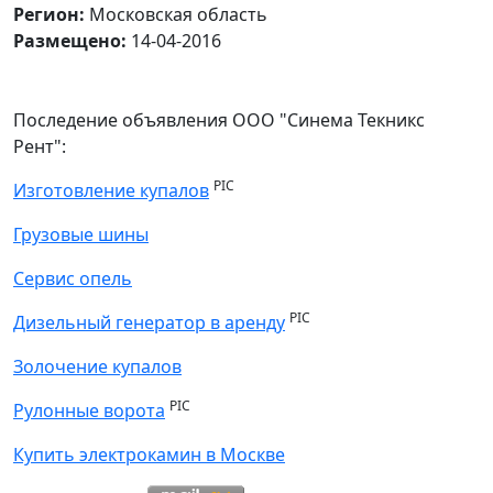
Регион:
Московская область
Размещено:
14-04-2016
Последение объявления ООО "Синема Текникс
Рент":
PIC
Изготовление купалов
Грузовые шины
Сервис опель
PIC
Дизельный генератор в аренду
Золочение купалов
PIC
Рулонные ворота
Купить электрокамин в Москве