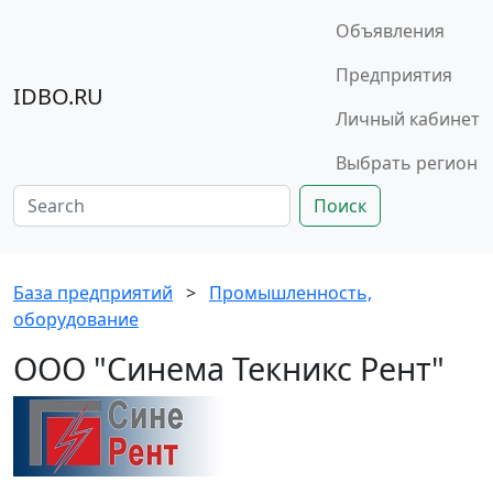
Объявления
Предприятия
IDBO.RU
Личный кабинет
Выбрать регион
Поиск
База предприятий
>
Промышленность,
оборудование
ООО "Синема Текникс Рент"