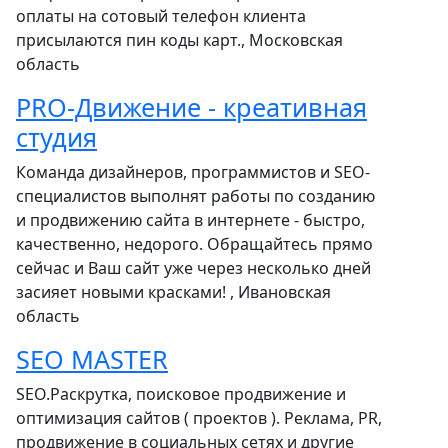
оплаты на сотовый телефон клиента
присылаются пин коды карт., Московская
область
PRO-Движение - креативная
студия
Команда дизайнеров, программистов и SEO-
специалистов выполнят работы по созданию
и продвижению сайта в интернете - быстро,
качественно, недорого. Обращайтесь прямо
сейчас и Ваш сайт уже через несколько дней
засияет новыми красками! , Ивановская
область
SEO MASTER
SEO.Раскрутка, поисковое продвижение и
оптимизация сайтов ( проектов ). Реклама, PR,
продвижение в социальных сетях и другие