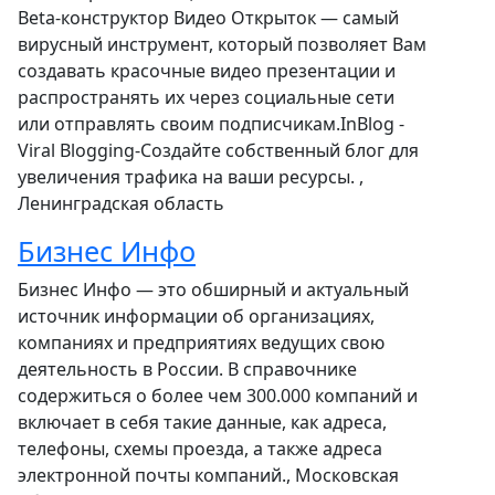
Beta-конструктор Видео Открыток — самый
вирусный инструмент, который позволяет Вам
создавать красочные видео презентации и
распространять их через социальные сети
или отправлять своим подписчикам.InBlog -
Viral Blogging-Создайте собственный блог для
увеличения трафика на ваши ресурсы. ,
Ленинградская область
Бизнес Инфо
Бизнес Инфо — это обширный и актуальный
источник информации об организациях,
компаниях и предприятиях ведущих свою
деятельность в России. В справочнике
содержиться о более чем 300.000 компаний и
включает в себя такие данные, как адреса,
телефоны, схемы проезда, а также адреса
электронной почты компаний., Московская