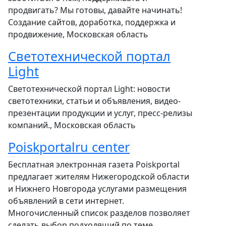
продвигать? Мы готовы, давайте начинать!
Создание сайтов, доработка, поддержка и
продвижение, Московская область
Светотехнической портал
Light
Светотехнической портал Light: новости
светотехники, статьи и объявления, видео-
презентации продукции и услуг, пресс-релизы
компаний., Московская область
Poiskportalru center
Бесплатная электронная газета Poiskportal
предлагает жителям Нижегородской области
и Нижнего Новгорода услугами размещения
объявлений в сети интернет.
Многочисленный список разделов позволяет
сделать выбор подходящий по теме