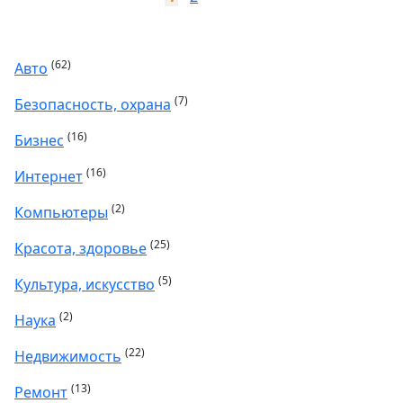
(62)
Авто
(7)
Безопасность, охрана
(16)
Бизнес
(16)
Интернет
(2)
Компьютеры
(25)
Красота, здоровье
(5)
Культура, искусство
(2)
Наука
(22)
Недвижимость
(13)
Ремонт