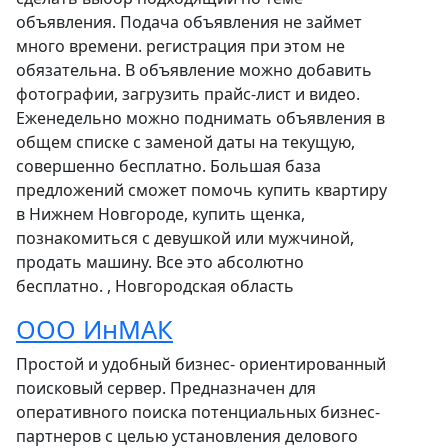
объявления. Подача объявления не займет
много времени. регистрация при этом не
обязательна. В объявление можно добавить
фотографии, загрузить прайс-лист и видео.
Еженедельно можно поднимать объявления в
общем списке с заменой даты на текущую,
совершенно бесплатно. Большая база
предложений сможет помочь купить квартиру
в Нижнем Новгороде, купить щенка,
познакомиться с девушкой или мужчиной,
продать машину. Все это абсолютно
бесплатно. , Новгородская область
OOO ИнМАК
Простой и удобный бизнес- ориентированный
поисковый сервер. Предназначен для
оперативного поиска потенциальных бизнес-
партнеров с целью установления делового