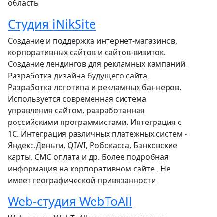
область
Студия iNikSite
Создание и поддержка интернет-магазинов,
корпоративных сайтов и сайтов-визиток.
Создание лендингов для рекламных кампаний.
Разработка дизайна будущего сайта.
Разработка логотипа и рекламных баннеров.
Используется современная система
управления сайтом, разработанная
российскими программистами. Интеграция с
1С. Интеграция различных платежных систем -
Яндекс.Деньги, QIWI, Робокасса, Банковские
карты, СМС оплата и др. Более подробная
информация на корпоративном сайте., Не
имеет географической привязанности
Web-студия WebToAll