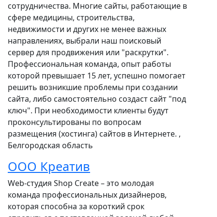
сотрудничества. Многие сайты, работающие в
сфере медицины, строительства,
недвижимости и других не менее важных
направлениях, выбрали наш поисковый
сервер для продвижения или "раскрутки".
Профессиональная команда, опыт работы
которой превышает 15 лет, успешно помогает
решить возникшие проблемы при создании
сайта, либо самостоятельно создаст сайт "под
ключ". При необходимости клиенты будут
проконсультированы по вопросам
размещения (хостинга) сайтов в Интернете. ,
Белгородская область
ООО Креатив
Web-студия Shop Create – это молодая
команда профессиональных дизайнеров,
которая способна за короткий срок