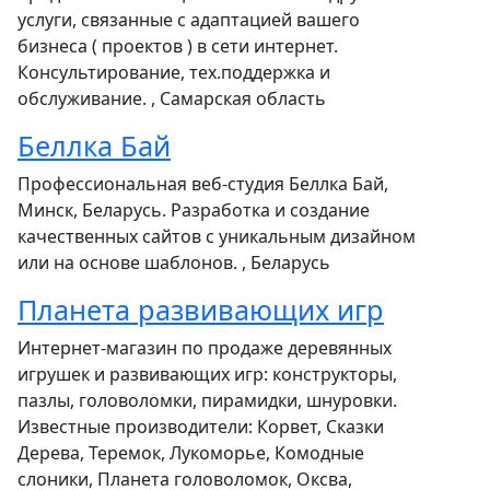
услуги, связанные с адаптацией вашего
бизнеса ( проектов ) в сети интернет.
Консультирование, тех.поддержка и
обслуживание. , Самарская область
Беллка Бай
Профессиональная веб-студия Беллка Бай,
Минск, Беларусь. Разработка и создание
качественных сайтов с уникальным дизайном
или на основе шаблонов. , Беларусь
Планета развивающих игр
Интернет-магазин по продаже деревянных
игрушек и развивающих игр: конструкторы,
пазлы, головоломки, пирамидки, шнуровки.
Известные производители: Корвет, Сказки
Дерева, Теремок, Лукоморье, Комодные
слоники, Планета головоломок, Оксва,