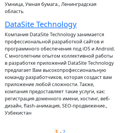
Умница, Умная бумага., Ленинградская
область
DataSite Technology
Компания DataSite Technology занимается
профессиональной разработкой сайтов и
программного обеспечения под iOS и Android.
С многолетним опытом коллективной работы
в разработке приложений DataSite Technology
предлагает Вам высокопрофессиональную
команду разработчиков, которая создаст вам
приложение любой сложности. Также,
компания предоставляет такие услуги, как:
регистрация доменного имени, хостинг, веб-
дизайн, flash-анимация, SEO-продвижение.,
Узбекистан
1
-
2