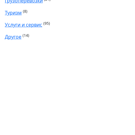
Грузоперевозки
(8)
Туризм
(95)
Услуги и сервис
(14)
Другое