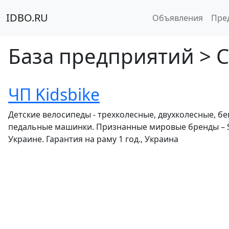
IDBO.RU
Объявления
Пре
База предприятий > С
ЧП Kidsbike
Детские велосипеды - трехколесные, двухколесные, бе
педальные машинки. Признанные мировые бренды – Scot
Украине. Гарантия на раму 1 год., Украина