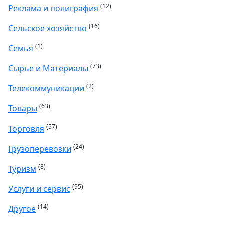
(12)
Реклама и полиграфия
(16)
Сельское хозяйство
(1)
Семья
(73)
Сырье и Материалы
(2)
Телекоммуникации
(63)
Товары
(57)
Торговля
(24)
Грузоперевозки
(8)
Туризм
(95)
Услуги и сервис
(14)
Другое