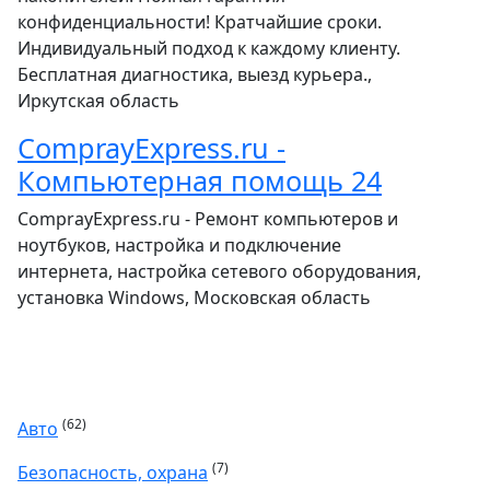
конфиденциальности! Кратчайшие сроки.
Индивидуальный подход к каждому клиенту.
Бесплатная диагностика, выезд курьера.,
Иркутская область
ComprayExpress.ru -
Компьютерная помощь 24
ComprayExpress.ru - Ремонт компьютеров и
ноутбуков, настройка и подключение
интернета, настройка сетевого оборудования,
установка Windows, Московская область
(62)
Авто
(7)
Безопасность, охрана