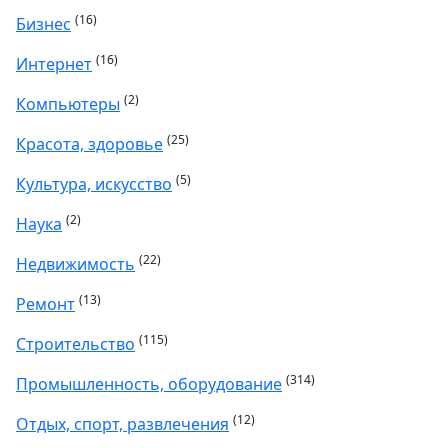
(16)
Бизнес
(16)
Интернет
(2)
Компьютеры
(25)
Красота, здоровье
(5)
Культура, искусство
(2)
Наука
(22)
Недвижимость
(13)
Ремонт
(115)
Строительство
(314)
Промышленность, оборудование
(12)
Отдых, спорт, развлечения