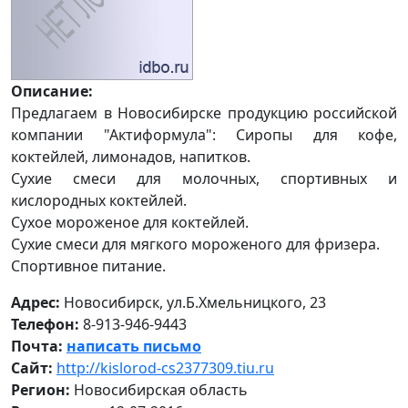
Описание:
Предлагаем в Новосибирске продукцию российской
компании "Актиформула": Сиропы для кофе,
коктейлей, лимонадов, напитков.
Сухие смеси для молочных, спортивных и
кислородных коктейлей.
Сухое мороженое для коктейлей.
Сухие смеси для мягкого мороженого для фризера.
Спортивное питание.
Адрес:
Новосибирск, ул.Б.Хмельницкого, 23
Телефон:
8-913-946-9443
Почта:
написать письмо
Сайт:
http://kislorod-cs2377309.tiu.ru
Регион:
Новосибирская область