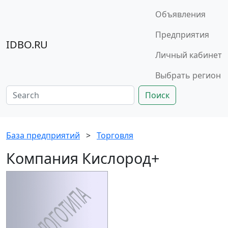
Объявления
Предприятия
IDBO.RU
Личный кабинет
Выбрать регион
Поиск
База предприятий
>
Торговля
Компания Кислород+