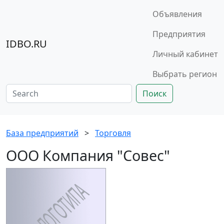
Объявления
Предприятия
IDBO.RU
Личный кабинет
Выбрать регион
Поиск
База предприятий
>
Торговля
ООО Компания "Совес"