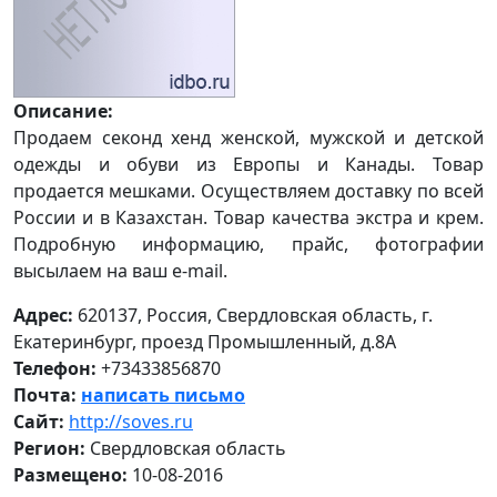
Описание:
Продаем секонд хенд женской, мужской и детской
одежды и обуви из Европы и Канады. Товар
продается мешками. Осуществляем доставку по всей
России и в Казахстан. Товар качества экстра и крем.
Подробную информацию, прайс, фотографии
высылаем на ваш e-mail.
Адрес:
620137, Россия, Свердловская область, г.
Екатеринбург, проезд Промышленный, д.8А
Телефон:
+73433856870
Почта:
написать письмо
Сайт:
http://soves.ru
Регион:
Свердловская область
Размещено:
10-08-2016