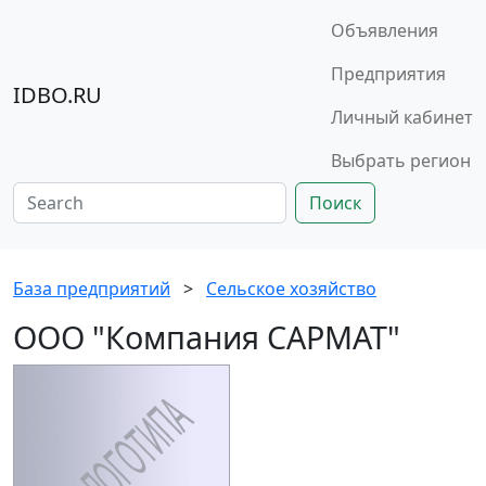
Объявления
Предприятия
IDBO.RU
Личный кабинет
Выбрать регион
Поиск
База предприятий
>
Сельское хозяйство
ООО "Компания САРМАТ"