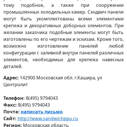
тому подобное, а также при сооружении
промышленных холодильных камер. Сэндвич панели
могут быть укомплектованы всеми элементами
крепежа и декоративных доборных элементов. При
желании заказчика подобные элементы могут быть
изготовлены по его чертежам и эскизам. Кроме того,
возможно изготовление панелей любой
конфигурации с заливкой внутри панелей различных
элементов, необходимых для крепежа навесных
деталей.
Адрес:
142900 Московская обл. г.Кашира, ул
Центролит
Телефон:
8(495) 9794043
Факс:
8(495) 9794043
Почта:
написать письмо
Сайт:
http://www.sandwichppu.ru
Регион:
Московская область