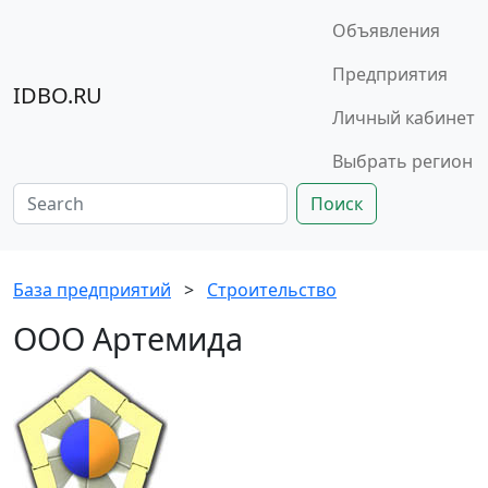
Объявления
Предприятия
IDBO.RU
Личный кабинет
Выбрать регион
Поиск
База предприятий
>
Строительство
ООО Артемида