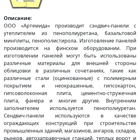
Описание:
ООО «Артемида» производит сэндвич-панели с
утеплителем из пенополиуретана, базальтовой
минплиты, пенополистирола. Изготовление панелей
производится на финском оборудовании. При
изготовлении панелей могут быть использованы
различные материалы для внешней стороны
облицовки в различных сочетаниях, такие как
различные стали (оцинкованные) с полимерным
покрытием и неокрашенные, гипсокартон,
гипсоволоконная плита, цементно-стружечная
плита, фанера и многие другие. Внутренним
заполнителем используется пенополиуретан.
Сендвич-панели используются в качестве
ограждающих конструкций при строительстве
промышленных зданий, магазинов, ангаров, складов,
рынков, автозаправочных станций, теплых ворот и