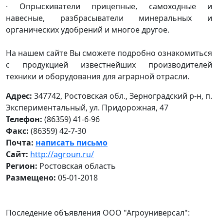
· Опрыскиватели прицепные, самоходные и
навесные, разбрасыватели минеральных и
органических удобрений и многое другое.
На нашем сайте Вы сможете подробно ознакомиться
с продукцией известнейших производителей
техники и оборудования для аграрной отрасли.
Адрес:
347742, Ростовская обл., Зерноградский р-н, п.
Экспериментальный, ул. Придорожная, 47
Телефон:
(86359) 41-6-96
Факс:
(86359) 42-7-30
Почта:
написать письмо
Сайт:
http://agroun.ru/
Регион:
Ростовская область
Размещено:
05-01-2018
Последение объявления ООО "Агроуниверсал":