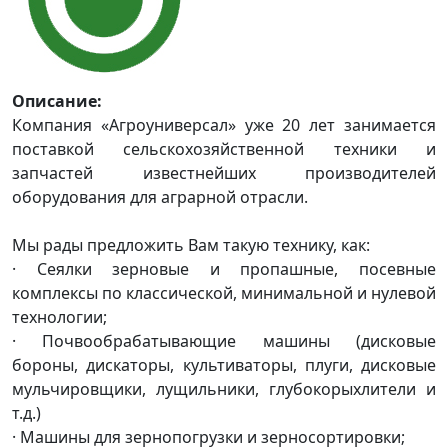
Описание:
Компания «Агроуниверсал» уже 20 лет занимается
поставкой сельскохозяйственной техники и
запчастей известнейших производителей
оборудования для аграрной отрасли.
Мы рады предложить Вам такую технику, как:
· Сеялки зерновые и пропашные, посевные
комплексы по классической, минимальной и нулевой
технологии;
· Почвообрабатывающие машины (дисковые
бороны, дискаторы, культиваторы, плуги, дисковые
мульчировщики, лущильники, глубокорыхлители и
т.д.)
· Машины для зернопогрузки и зерносортировки;