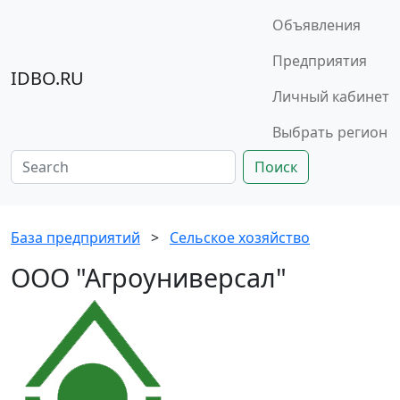
Объявления
Предприятия
IDBO.RU
Личный кабинет
Выбрать регион
Поиск
База предприятий
>
Сельское хозяйство
ООО "Агроуниверсал"