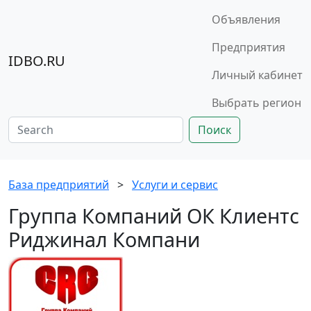
Объявления
Предприятия
IDBO.RU
Личный кабинет
Выбрать регион
Поиск
База предприятий
>
Услуги и сервис
Группа Компаний ОК Клиентс
Риджинал Компани