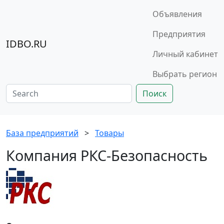
Объявления
Предприятия
IDBO.RU
Личный кабинет
Выбрать регион
Поиск
База предприятий
>
Товары
Компания РКС-Безопасность