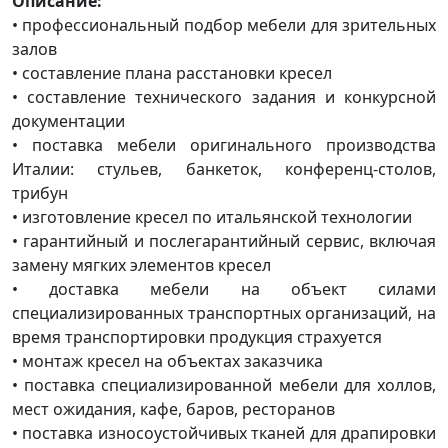
Описание:
• профессиональный подбор мебели для зрительных
залов
• составление плана расстановки кресел
• составление технического задания и конкурсной
документации
• поставка мебели оригинального производства
Италии: стульев, банкеток, конференц-столов,
трибун
• изготовление кресел по итальянской технологии
• гарантийный и послегарантийный сервис, включая
замену мягких элементов кресел
• доставка мебели на объект силами
специализированных транспортных организаций, на
время транспортировки продукция страхуется
• монтаж кресел на объектах заказчика
• поставка специализированной мебели для холлов,
мест ожидания, кафе, баров, ресторанов
• поставка износоустойчивых тканей для драпировки