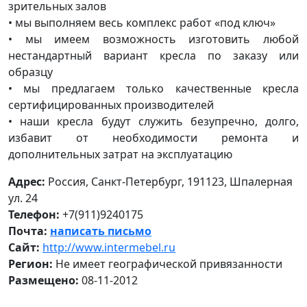
зрительных залов
• мы выполняем весь комплекс работ «под ключ»
• мы имеем возможность изготовить любой
нестандартный вариант кресла по заказу или
образцу
• мы предлагаем только качественные кресла
сертифицированных производителей
• наши кресла будут служить безупречно, долго,
избавит от необходимости ремонта и
дополнительных затрат на эксплуатацию
Адрес:
Россия, Санкт-Петербург, 191123, Шпалерная
ул. 24
Телефон:
+7(911)9240175
Почта:
написать письмо
Сайт:
http://www.intermebel.ru
Регион:
Не имеет географической привязанности
Размещено:
08-11-2012