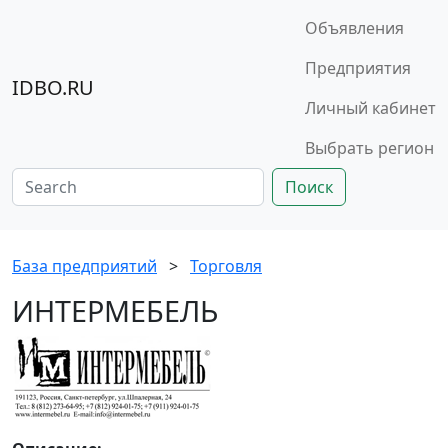
Объявления
Предприятия
IDBO.RU
Личный кабинет
Выбрать регион
Поиск
База предприятий
>
Торговля
ИНТЕРМЕБЕЛЬ