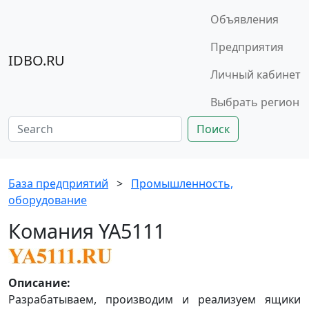
Объявления
Предприятия
IDBO.RU
Личный кабинет
Выбрать регион
Поиск
База предприятий
>
Промышленность,
оборудование
Комания YA5111
Описание:
Разрабатываем, производим и реализуем ящики