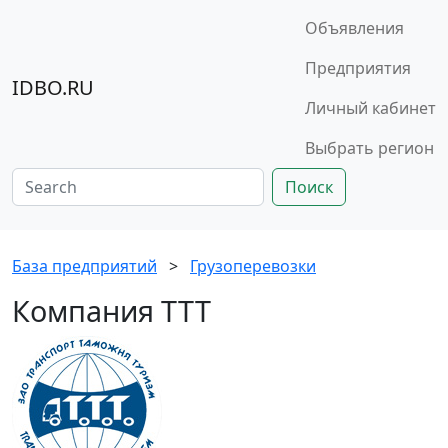
Объявления
Предприятия
IDBO.RU
Личный кабинет
Выбрать регион
Поиск
База предприятий
>
Грузоперевозки
Компания ТТТ