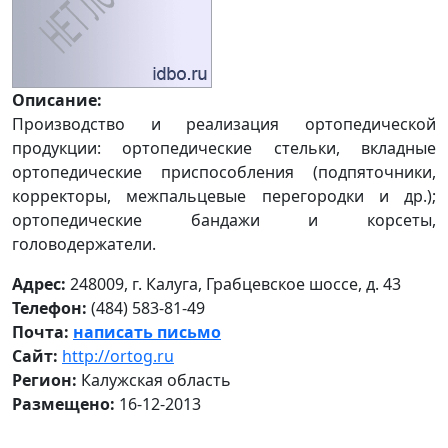
Описание:
Производство и реализация ортопедической
продукции: ортопедические стельки, вкладные
ортопедические приспособления (подпяточники,
корректоры, межпальцевые перегородки и др.);
ортопедические бандажи и корсеты,
головодержатели.
Адрес:
248009, г. Калуга, Грабцевское шоссе, д. 43
Телефон:
(484) 583-81-49
Почта:
написать письмо
Сайт:
http://ortog.ru
Регион:
Калужская область
Размещено:
16-12-2013