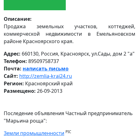
Описание:
Продажа земельных участков, коттеджей,
коммерческой недвижимости в Емельяновском
районе Красноярского края.
Адрес:
660130, Россия, Красноярск, ул.Сады, дом 2 "а"
Телефон:
89509758737
Почта:
написать письмо
Сайт:
http://zemlia-krai24.ru
Регион:
Красноярский край
Размещено:
26-09-2013
Последение объявления Частный предприниматель
"Марьина роща":
PIC
Земли промышленности