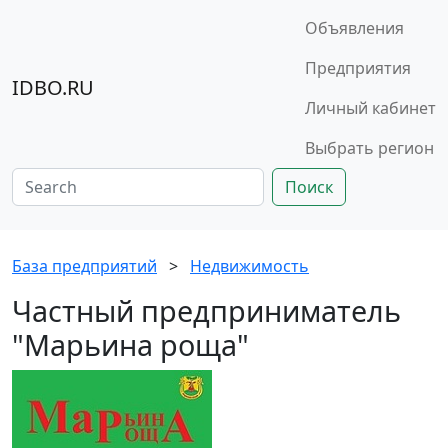
Объявления
Предприятия
IDBO.RU
Личный кабинет
Выбрать регион
Поиск
База предприятий
>
Недвижимость
Частный предприниматель
"Марьина роща"