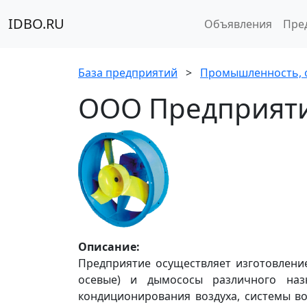
IDBO.RU
Объявления
Пре
База предприятий
>
Промышленность, 
ООО Предприят
Описание:
Предприятие осуществляет изготовлени
осевые) и дымососы различного наз
кондиционирования воздуха, системы во