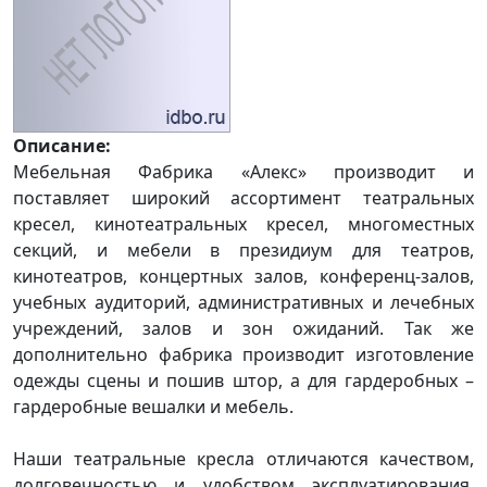
Описание:
Мебельная Фабрика «Алекс» производит и
поставляет широкий ассортимент театральных
кресел, кинотеатральных кресел, многоместных
секций, и мебели в президиум для театров,
кинотеатров, концертных залов, конференц-залов,
учебных аудиторий, административных и лечебных
учреждений, залов и зон ожиданий. Так же
дополнительно фабрика производит изготовление
одежды сцены и пошив штор, а для гардеробных –
гардеробные вешалки и мебель.
Наши театральные кресла отличаются качеством,
долговечностью и удобством эксплуатирования,