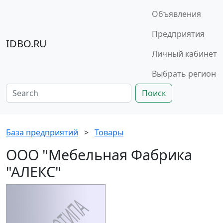
Объявления
Предприятия
IDBO.RU
Личный кабинет
Выбрать регион
Поиск
База предприятий
>
Товары
ООО "Мебельная Фабрика
"АЛЕКС"