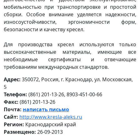
мобильностью при транспортировке и простотой
сборки. Особое внимание уделяется надежности,
износоустойчивости, эргономичности форм,
безопасности и качеству кресел.
Для производства кресел используются только
высококачественные материалы, имеющие все
необходимые сертификаты и отвечающие
требованиям международных стандартов.
Адрес:
350072, Россия, г. Краснодар, ул. Московская,
5
Телефон:
(861) 201-13-26, 8903-451-00-66
Факс:
(861) 201-13-26
Почта:
написать письмо
Сайт:
http://www.kresla-aleks.ru
Регион:
Краснодарский край
Размещено:
26-09-2013