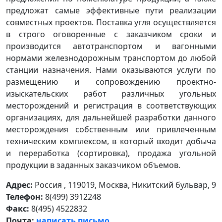
предложат самые эффективные пути реализации
совместных проектов. Поставка угля осуществляется
в строго оговоренные с заказчиком сроки и
производится автотранспортом и вагонными
нормами железнодорожным транспортом до любой
станции назначения. Нами оказываются услуги по
размещению и сопровождению проектно-
изыскательских работ различных угольных
месторождений и регистрация в соответствующих
организациях, для дальнейшей разработки данного
месторождения собственным или привлеченным
техническим комплексом, в который входит добыча
и переработка (сортировка), продажа угольной
продукции в заданных заказчиком объемов.
Адрес:
Россия , 119019, Москва, Никитский бульвар, 9
Телефон:
8(499) 3912248
Факс:
8(495) 4522832
Почта:
написать письмо