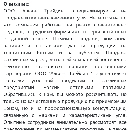
Описание:
ООО "Альянс Трейдинг" специализируется на
продаже и поставке каменного угля. Несмотря на то,
что компания работает на рынке сравнительно
недавно, сотрудники фирмы имеют серьезный опыт
в данной сфере. Помимо продажи, компания
занимается поставками данной продукции на
территории России и за рубежом. Продажа
различных марок угля нашей компанией постепенно
неизменно становятся нашими постоянными
партнерами. ООО "Альянс Трейдинг" осуществляет
поставки угольной продукции c различных
предприятий России оптовыми партиями.
Обратившись к нам, вы можете рассчитывать не
только на качественную продукцию по приемлемым
ценам, но и на профессиональную консультацию,
связанную с марками и характеристиками угля.
Опытные сотрудники внимательно рассмотрят все
предложения по номенклатуре продукции, а также