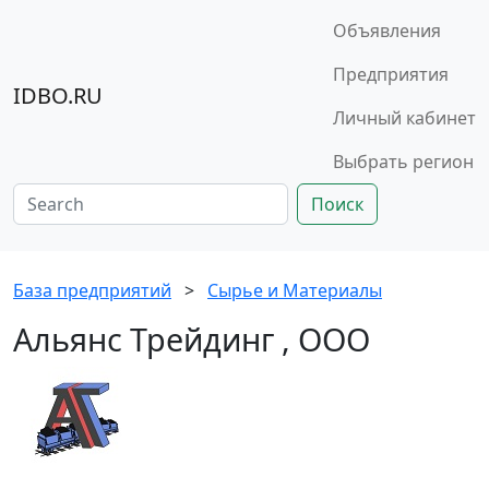
Объявления
Предприятия
IDBO.RU
Личный кабинет
Выбрать регион
Поиск
База предприятий
>
Сырье и Материалы
Альянс Трейдинг , ООО