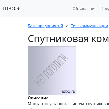
IDBO.RU
Объявления
Пре
База предприятий
>
Телекоммуникации
Спутниковая ком
Описание:
Монтаж и установка систем спутниково