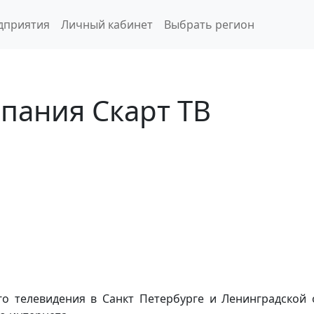
дприятия
Личный кабинет
Выбрать регион
пания Скарт ТВ
го телевидения в Санкт Петербурге и Ленинградской 