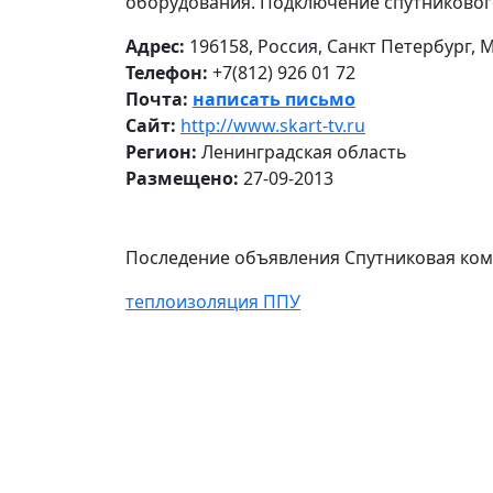
оборудования. Подключение спутниковог
Адрес:
196158, Россия, Санкт Петербург, 
Телефон:
+7(812) 926 01 72
Почта:
написать письмо
Сайт:
http://www.skart-tv.ru
Регион:
Ленинградская область
Размещено:
27-09-2013
Последение объявления Спутниковая ком
теплоизоляция ППУ