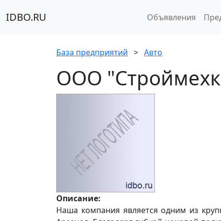
IDBO.RU
Объявления
Пре
База предприятий
>
Авто
ООО "Строймехк
Описание:
Наша компания является одним из круп