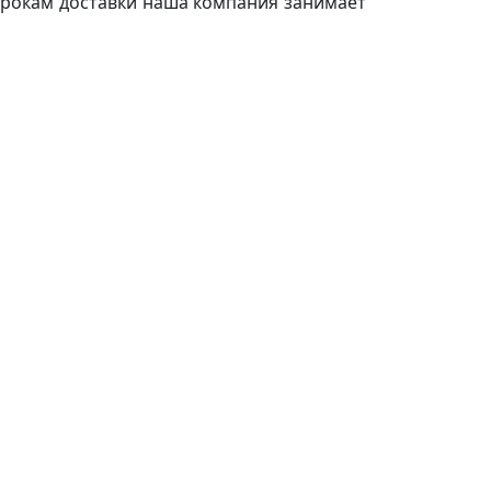
срокам доставки наша компания занимает