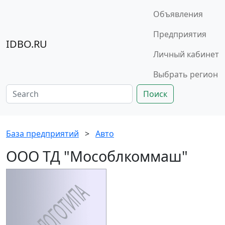
Объявления
Предприятия
IDBO.RU
Личный кабинет
Выбрать регион
Поиск
База предприятий
>
Авто
ООО ТД "Мособлкоммаш"