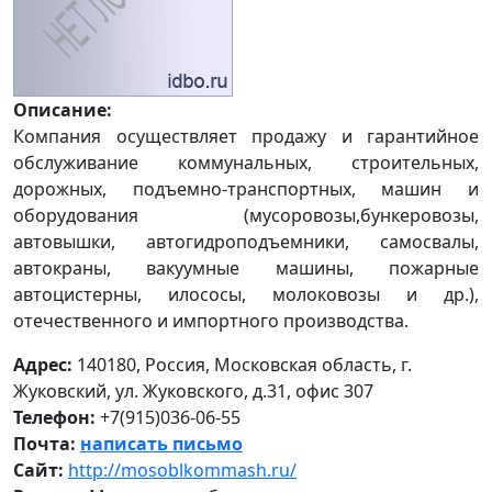
Описание:
Компания осуществляет продажу и гарантийное
обслуживание коммунальных, строительных,
дорожных, подъемно-транспортных, машин и
оборудования (мусоровозы,бункеровозы,
автовышки, автогидроподъемники, самосвалы,
автокраны, вакуумные машины, пожарные
автоцистерны, илососы, молоковозы и др.),
отечественного и импортного производства.
Адрес:
140180, Россия, Московская область, г.
Жуковский, ул. Жуковского, д.31, офис 307
Телефон:
+7(915)036-06-55
Почта:
написать письмо
Сайт:
http://mosoblkommash.ru/