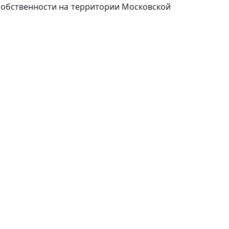
собственности на территории Московской