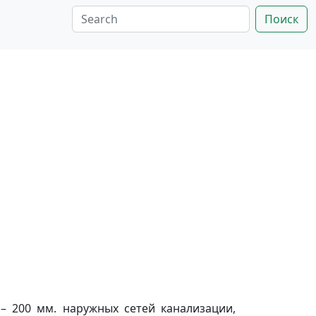
Поиск
– 200 мм. наружных сетей канализации,