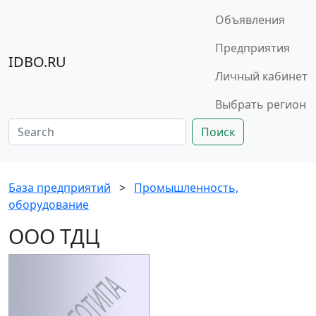
Объявления
Предприятия
IDBO.RU
Личный кабинет
Выбрать регион
Поиск
База предприятий
>
Промышленность,
оборудование
ООО ТДЦ