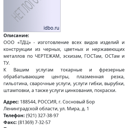
Описание:
ООО «ТДЦ» - изготовление всех видов изделий и
конструкции из черных, цветных и нержавеющих
металлов по ЧЕРТЕЖАМ, эскизам, ГОСТам, ОСТам и
ТУ.
К Вашим услугам токарные и фрезерные
обрабатывающие центры, плазменная резка,
гильотина, сварочные услуги, услуги гибки, вырубки,
штамповки, а также услуги цинкования, покраски.
Адрес:
188544, РОССИЯ, г. Сосновый Бор
Ленинградской области, ул. Мира, д. 1
Телефон:
(921) 327-38-97
Факс:
(81369) 7-32-57