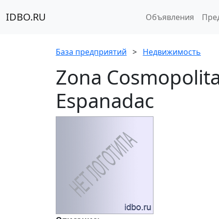
IDBO.RU
Объявления
Пре
База предприятий
>
Недвижимость
Zona Cosmopolita
Espanadac