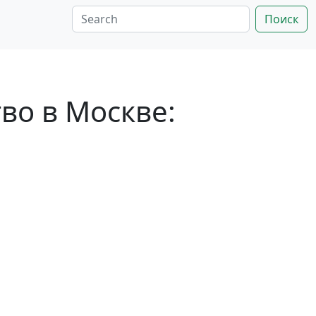
Поиск
тво в Москве: