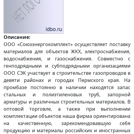
Описание:
ООО «Союзэнергокомплект» осуществляет поставку
материалов для объектов ЖКХ, электроснабжения,
водоснабжения, и газоснабжения. Совместно с
генподрядными и субподрядными организациями
ООО СЭК участвует в строительстве газопроводов в
девяти районах и городах Пермского края. На
промбазе постоянно в наличии находятся запас
стальных и полиэтиленовых труб, запорной
арматуры и различных строительных материалов. В
оптовой торговле, а также при выполнении
комплектации объектов наша фирма ориентирована
на качественную, зарекомендовавшую себя
продукцию и материалы российских и иностранных