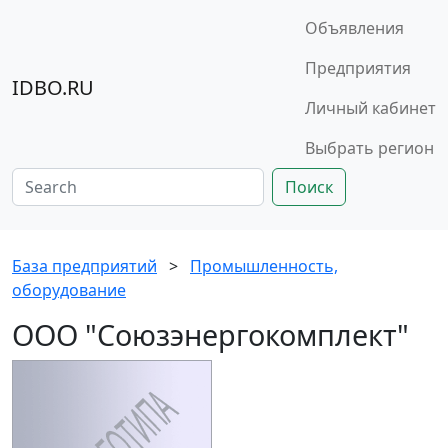
Объявления
Предприятия
IDBO.RU
Личный кабинет
Выбрать регион
Поиск
База предприятий
>
Промышленность,
оборудование
ООО "Союзэнергокомплект"