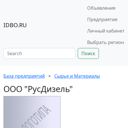
Объявления
Предприятия
IDBO.RU
Личный кабинет
Выбрать регион
Поиск
База предприятий
>
Сырье и Материалы
ООО "РусДизель"